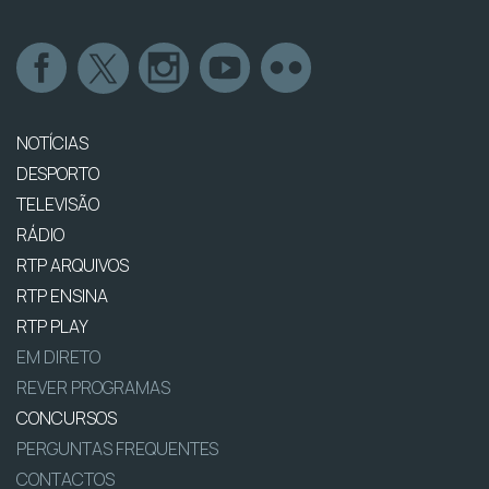
NOTÍCIAS
DESPORTO
TELEVISÃO
RÁDIO
RTP ARQUIVOS
RTP ENSINA
RTP PLAY
EM DIRETO
REVER PROGRAMAS
CONCURSOS
PERGUNTAS FREQUENTES
CONTACTOS