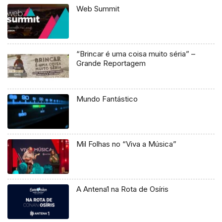
Web Summit
“Brincar é uma coisa muito séria” –
Grande Reportagem
Mundo Fantástico
Mil Folhas no “Viva a Música”
A Antena1 na Rota de Osíris