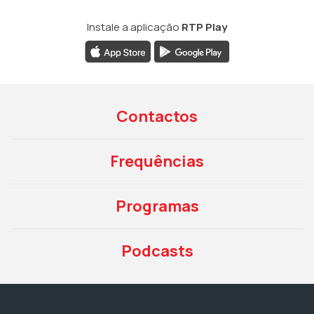
Instale a aplicação
RTP Play
Contactos
Frequências
Programas
Podcasts