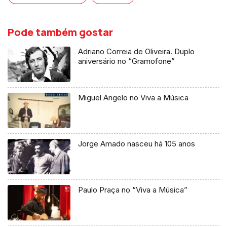
Pode também gostar
Adriano Correia de Oliveira. Duplo
aniversário no “Gramofone”
Miguel Angelo no Viva a Música
Jorge Amado nasceu há 105 anos
Paulo Praça no “Viva a Música”