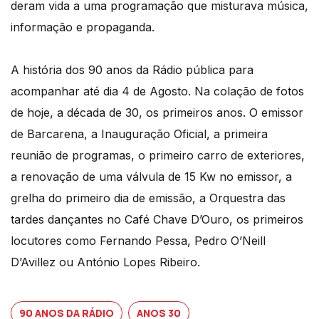
deram vida a uma programação que misturava música,
informação e propaganda.
A história dos 90 anos da Rádio pública para
acompanhar até dia 4 de Agosto. Na colação de fotos
de hoje, a década de 30, os primeiros anos. O emissor
de Barcarena, a Inauguração Oficial, a primeira
reunião de programas, o primeiro carro de exteriores,
a renovação de uma válvula de 15 Kw no emissor, a
grelha do primeiro dia de emissão, a Orquestra das
tardes dançantes no Café Chave D’Ouro, os primeiros
locutores como Fernando Pessa, Pedro O’Neill
D’Avillez ou António Lopes Ribeiro.
90 ANOS DA RÁDIO
ANOS 30