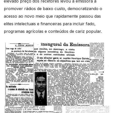
elevado preço dos recetores levou a emissora a
promover rádios de baixo custo, democratizando o
acesso ao novo meio que rapidamente passou das
elites intelectuais e financeiras para incluir fado,
programas agrícolas e conteúdos de cariz popular.