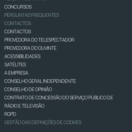
CONCURSOS
PERGUNTAS FREQUENTES
CONTACTOS
CONTACTOS
PROVEDORA DO TELESPECTADOR
PROVEDORA DO OUVINTE
ACESSIBILIDADES
SATÉLITES
A EMPRESA
CONSELHO GERAL INDEPENDENTE
CONSELHO DE OPINIÃO
CONTRATO DE CONCESSÃO DO SERVIÇO PÚBLICO DE
RÁDIO E TELEVISÃO
RGPD
GESTÃO DAS DEFINIÇÕES DE COOKIES