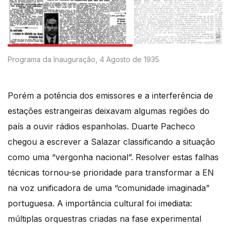
Programa da Inauguração, 4 Agosto de 1935
Porém a potência dos emissores e a interferência de
estações estrangeiras deixavam algumas regiões do
país a ouvir rádios espanholas. Duarte Pacheco
chegou a escrever a Salazar classificando a situação
como uma “vergonha nacional”. Resolver estas falhas
técnicas tornou-se prioridade para transformar a EN
na voz unificadora de uma “comunidade imaginada”
portuguesa. A importância cultural foi imediata:
múltiplas orquestras criadas na fase experimental