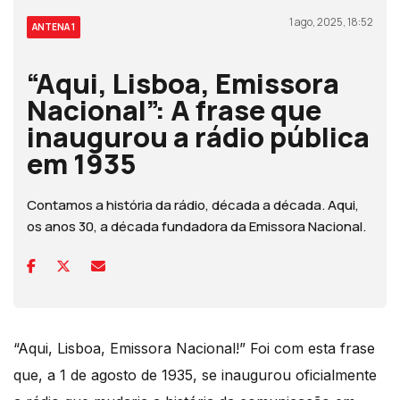
1 ago, 2025, 18:52
ANTENA 1
“Aqui, Lisboa, Emissora
Nacional”: A frase que
inaugurou a rádio pública
em 1935
Contamos a história da rádio, década a década. Aqui,
os anos 30, a década fundadora da Emissora Nacional.
“Aqui, Lisboa, Emissora Nacional!” Foi com esta frase
que, a 1 de agosto de 1935, se inaugurou oficialmente