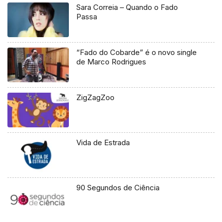
Sara Correia – Quando o Fado
Passa
“Fado do Cobarde” é o novo single
de Marco Rodrigues
ZigZagZoo
Vida de Estrada
90 Segundos de Ciência