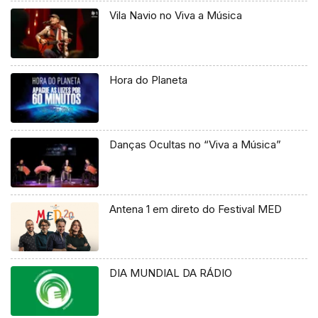
Vila Navio no Viva a Música
Hora do Planeta
Danças Ocultas no “Viva a Música”
Antena 1 em direto do Festival MED
DIA MUNDIAL DA RÁDIO