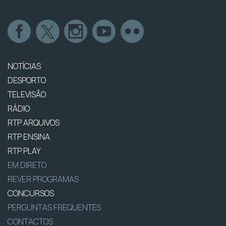
NOTÍCIAS
DESPORTO
TELEVISÃO
RÁDIO
RTP ARQUIVOS
RTP ENSINA
RTP PLAY
EM DIRETO
REVER PROGRAMAS
CONCURSOS
PERGUNTAS FREQUENTES
CONTACTOS