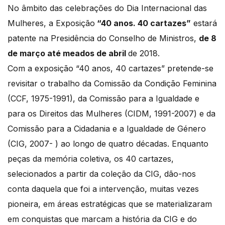
No âmbito das celebrações do Dia Internacional das
Mulheres, a Exposição
“40 anos. 40 cartazes”
estará
patente na Presidência do Conselho de Ministros,
de 8
de março até meados de abril
de 2018.
Com a exposição “40 anos, 40 cartazes” pretende-se
revisitar o trabalho da Comissão da Condição Feminina
(CCF, 1975-1991), da Comissão para a Igualdade e
para os Direitos das Mulheres (CIDM, 1991-2007) e da
Comissão para a Cidadania e a Igualdade de Género
(CIG, 2007- ) ao longo de quatro décadas. Enquanto
peças da memória coletiva, os 40 cartazes,
selecionados a partir da coleção da CIG, dão-nos
conta daquela que foi a intervenção, muitas vezes
pioneira, em áreas estratégicas que se materializaram
em conquistas que marcam a história da CIG e do