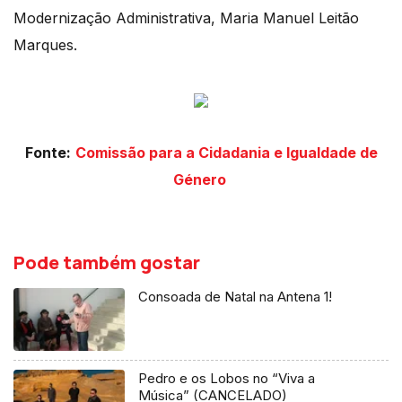
Modernização Administrativa, Maria Manuel Leitão
Marques.
Fonte:
Comissão para a Cidadania e Igualdade de
Género
Pode também gostar
Consoada de Natal na Antena 1!
Pedro e os Lobos no “Viva a
Música” (CANCELADO)