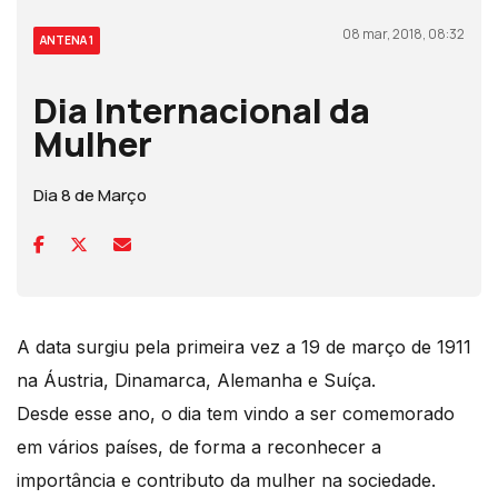
08 mar, 2018, 08:32
ANTENA 1
Dia Internacional da
Mulher
Dia 8 de Março
A data surgiu pela primeira vez a 19 de março de 1911
na Áustria, Dinamarca, Alemanha e Suíça.
Desde esse ano, o dia tem vindo a ser comemorado
em vários países, de forma a reconhecer a
importância e contributo da mulher na sociedade.