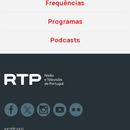
Frequências
Programas
Podcasts
NOTÍCIAS