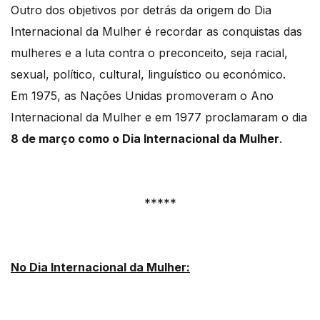
Outro dos objetivos por detrás da origem do Dia
Internacional da Mulher é recordar as conquistas das
mulheres e a luta contra o preconceito, seja racial,
sexual, político, cultural, linguístico ou económico.
Em 1975, as Nações Unidas promoveram o Ano
Internacional da Mulher e em 1977 proclamaram o dia
8 de março como o Dia Internacional da Mulher
.
*****
No Dia Internacional da Mulher: