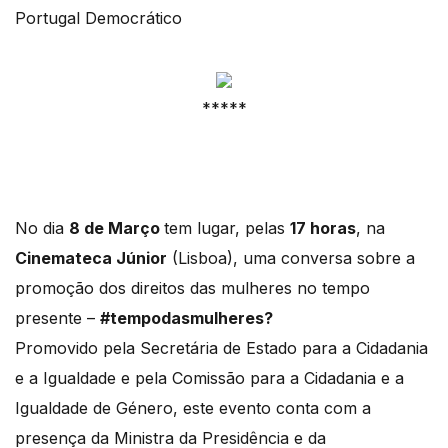
Portugal Democrático
*****
No dia
8 de Março
tem lugar, pelas
17 horas
, na
Cinemateca Júnior
(Lisboa), uma conversa sobre a
promoção dos direitos das mulheres no tempo
presente –
#tempodasmulheres?
Promovido pela Secretária de Estado para a Cidadania
e a Igualdade e pela Comissão para a Cidadania e a
Igualdade de Género, este evento conta com a
presença da Ministra da Presidência e da