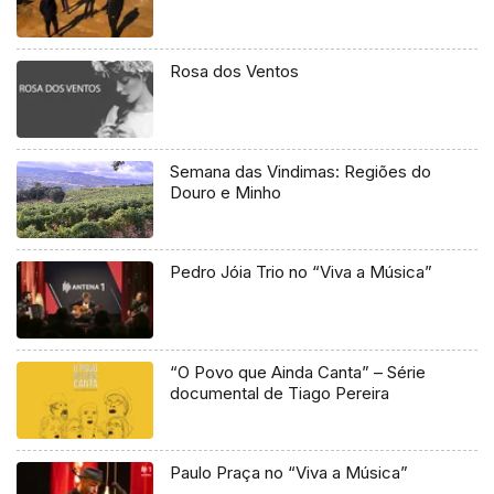
Rosa dos Ventos
Semana das Vindimas: Regiões do
Douro e Minho
Pedro Jóia Trio no “Viva a Música”
“O Povo que Ainda Canta” – Série
documental de Tiago Pereira
Paulo Praça no “Viva a Música”