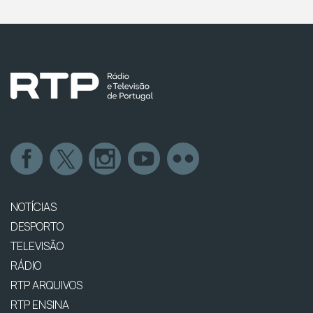
NOTÍCIAS
DESPORTO
TELEVISÃO
RÁDIO
RTP ARQUIVOS
RTP ENSINA