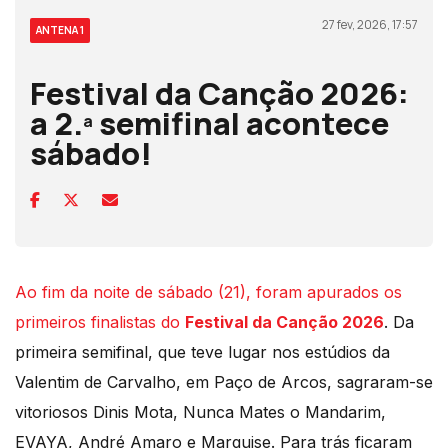
27 fev, 2026, 17:57
ANTENA 1
Festival da Canção 2026:
a 2.ª semifinal acontece
sábado!
Ao fim da noite de sábado (21), foram apurados os
primeiros finalistas do
Festival da Canção 2026
. Da
primeira semifinal, que teve lugar nos estúdios da
Valentim de Carvalho, em Paço de Arcos, sagraram-se
vitoriosos Dinis Mota, Nunca Mates o Mandarim,
EVAYA, André Amaro e Marquise. Para trás ficaram