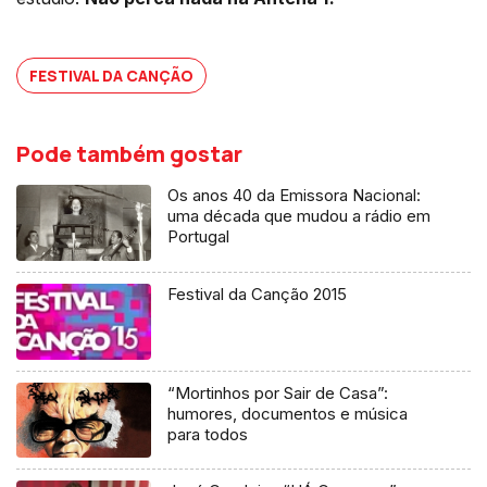
FESTIVAL DA CANÇÃO
Pode também gostar
Os anos 40 da Emissora Nacional:
uma década que mudou a rádio em
Portugal
Festival da Canção 2015
“Mortinhos por Sair de Casa”:
humores, documentos e música
para todos