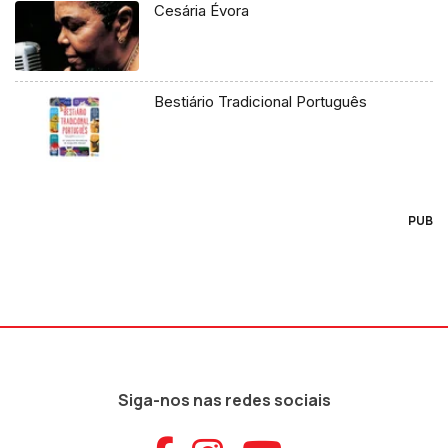
Cesária Évora
Bestiário Tradicional Português
PUB
Siga-nos nas redes sociais