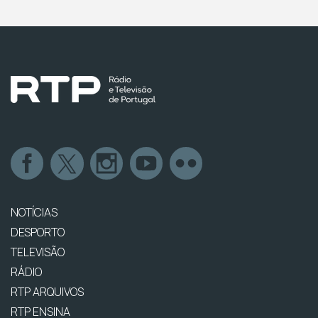
NOTÍCIAS
DESPORTO
TELEVISÃO
RÁDIO
RTP ARQUIVOS
RTP ENSINA