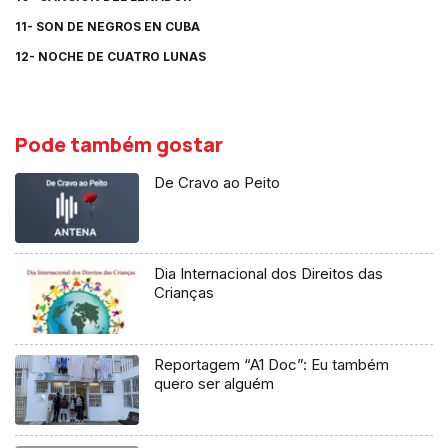
11- SON DE NEGROS EN CUBA
12- NOCHE DE CUATRO LUNAS
Pode também gostar
De Cravo ao Peito
Dia Internacional dos Direitos das
Crianças
Reportagem “A1 Doc”: Eu também
quero ser alguém