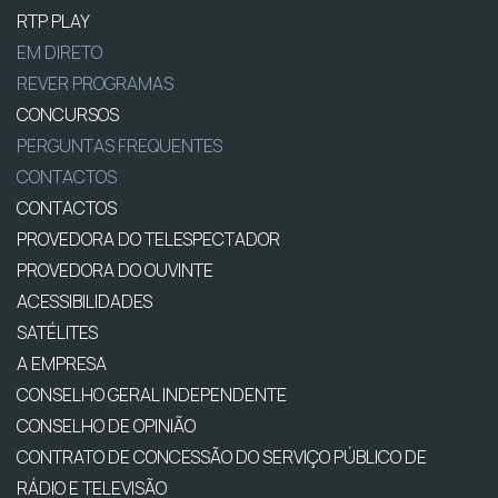
RTP PLAY
EM DIRETO
REVER PROGRAMAS
CONCURSOS
PERGUNTAS FREQUENTES
CONTACTOS
CONTACTOS
PROVEDORA DO TELESPECTADOR
PROVEDORA DO OUVINTE
ACESSIBILIDADES
SATÉLITES
A EMPRESA
CONSELHO GERAL INDEPENDENTE
CONSELHO DE OPINIÃO
CONTRATO DE CONCESSÃO DO SERVIÇO PÚBLICO DE
RÁDIO E TELEVISÃO