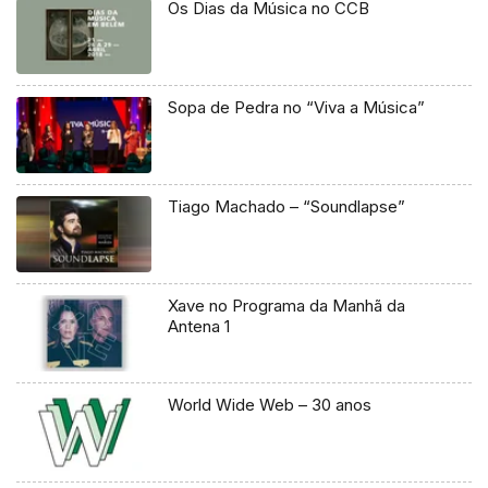
Os Dias da Música no CCB
Sopa de Pedra no “Viva a Música”
Tiago Machado – “Soundlapse”
Xave no Programa da Manhã da
Antena 1
World Wide Web – 30 anos