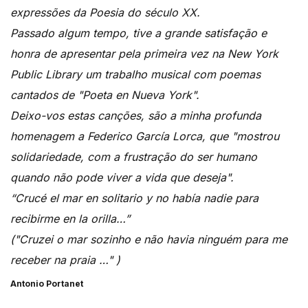
expressões da Poesia do século XX.
Passado algum tempo, tive a grande satisfação e
honra de apresentar pela primeira vez na New York
Public Library um trabalho musical com poemas
cantados de "Poeta en Nueva York".
Deixo-vos estas canções, são a minha profunda
homenagem a Federico García Lorca, que "mostrou
solidariedade, com a frustração do ser humano
quando não pode viver a vida que deseja".
“Crucé el mar en solitario y no había nadie para
recibirme en la orilla…”
("Cruzei o mar sozinho e não havia ninguém para me
receber na praia …" )
Antonio Portanet