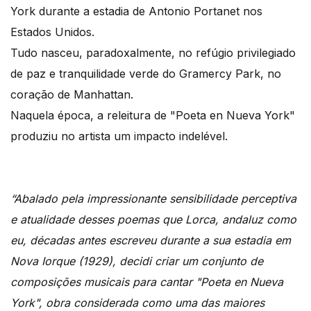
York durante a estadia de Antonio Portanet nos
Estados Unidos.
Tudo nasceu, paradoxalmente, no refúgio privilegiado
de paz e tranquilidade verde do Gramercy Park, no
coração de Manhattan.
Naquela época, a releitura de "Poeta en Nueva York"
produziu no artista um impacto indelével.
“Abalado pela impressionante sensibilidade perceptiva
e atualidade desses poemas que Lorca, andaluz como
eu, décadas antes escreveu durante a sua estadia em
Nova Iorque (1929), decidi criar um conjunto de
composições musicais para cantar "Poeta en Nueva
York", obra considerada como uma das maiores