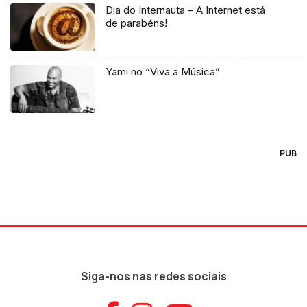
Dia do Internauta – A Internet está
de parabéns!
Yami no “Viva a Música”
PUB
Siga-nos nas redes sociais