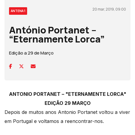
20 mar, 2019, 09:00
ANTENA 1
António Portanet –
“Eternamente Lorca”
Edição a 29 de Março
ANTONIO PORTANET – "ETERNAMENTE LORCA"
EDIÇÃO 29 MARÇO
Depois de muitos anos Antonio Portanet voltou a viver
em Portugal e voltamos a reencontrar-nos.