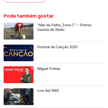
Pode também gostar
“Mar da Palha, Zona C” – Prémio
Gazeta de Rádio
Festival da Canção 2020
Miguel Freitas
Live Aid 1985