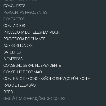
CONCURSOS
PERGUNTAS FREQUENTES
CONTACTOS
CONTACTOS
PROVEDORA DO TELESPECTADOR
PROVEDORA DO OUVINTE
ACESSIBILIDADES
SATÉLITES
A EMPRESA
CONSELHO GERAL INDEPENDENTE
CONSELHO DE OPINIÃO
CONTRATO DE CONCESSÃO DO SERVIÇO PÚBLICO DE
RÁDIO E TELEVISÃO
RGPD
GESTÃO DAS DEFINIÇÕES DE COOKIES