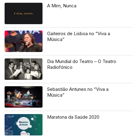
A Mim, Nunca
Gaiteiros de Lisboa no “Viva a
Música”
Dia Mundial do Teatro – O Teatro
Radiofónico
Sebastião Antunes no “Viva a
Música”
Maratona da Saúde 2020