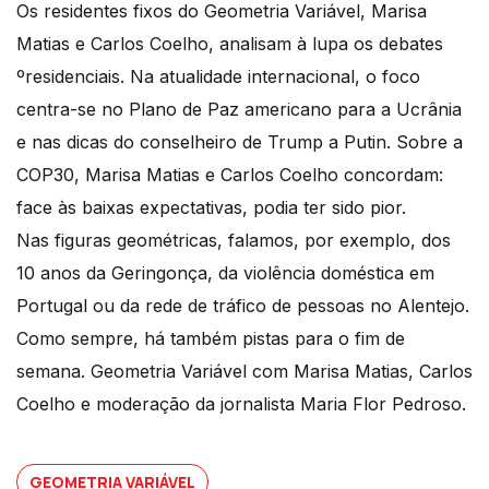
Os residentes fixos do
Geometria
Variável, Marisa
Matias e Carlos Coelho, analisam à lupa os debates
ºresidenciais. Na atualidade internacional, o foco
centra-se no Plano de Paz americano para a Ucrânia
e nas dicas do conselheiro de Trump a Putin. Sobre a
COP30, Marisa Matias e Carlos Coelho concordam:
face às baixas expectativas, podia ter sido pior.
Nas figuras geométricas, falamos, por exemplo, dos
10 anos da Geringonça, da violência doméstica em
Portugal ou da rede de tráfico de pessoas no Alentejo.
Como sempre, há também pistas para o fim de
semana.
Geometria
Variável com Marisa Matias, Carlos
Coelho e moderação da jornalista Maria Flor Pedroso.
GEOMETRIA VARIÁVEL