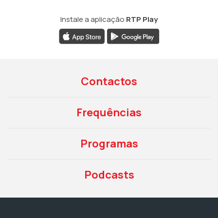
Instale a aplicação
RTP Play
Contactos
Frequências
Programas
Podcasts