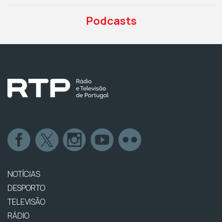
Podcasts
NOTÍCIAS
DESPORTO
TELEVISÃO
RÁDIO