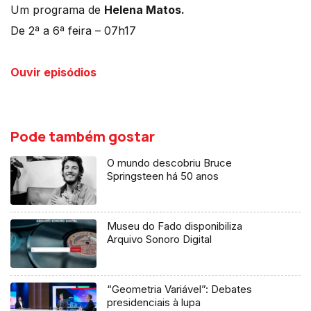
Um programa de
Helena Matos.
De 2ª a 6ª feira – 07h17
Ouvir episódios
Pode também gostar
O mundo descobriu Bruce
Springsteen há 50 anos
Museu do Fado disponibiliza
Arquivo Sonoro Digital
“Geometria Variável”: Debates
presidenciais à lupa