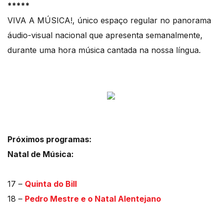
*****
VIVA A MÚSICA!, único espaço regular no panorama
áudio-visual nacional que apresenta semanalmente,
durante uma hora música cantada na nossa língua.
Próximos programas:
Natal de Música:
17 –
Quinta do Bill
18 –
Pedro Mestre e o Natal Alentejano