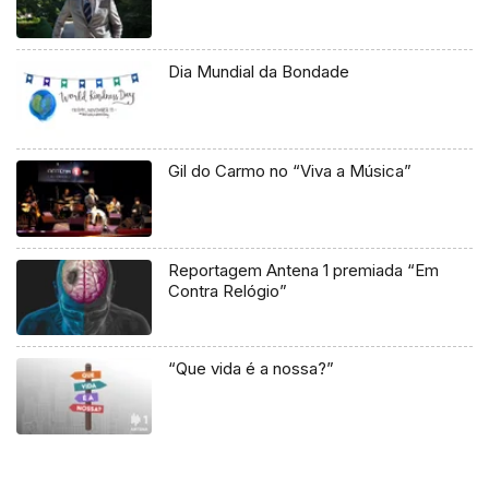
Dia Mundial da Bondade
Gil do Carmo no “Viva a Música”
Reportagem Antena 1 premiada “Em
Contra Relógio”
“Que vida é a nossa?”