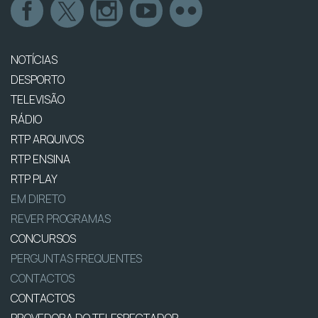
NOTÍCIAS
DESPORTO
TELEVISÃO
RÁDIO
RTP ARQUIVOS
RTP ENSINA
RTP PLAY
EM DIRETO
REVER PROGRAMAS
CONCURSOS
PERGUNTAS FREQUENTES
CONTACTOS
CONTACTOS