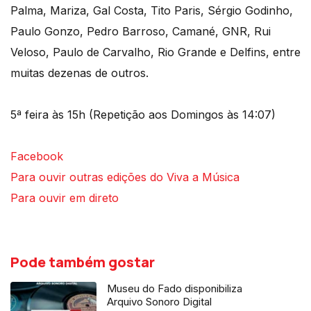
Palma, Mariza, Gal Costa, Tito Paris, Sérgio Godinho,
Paulo Gonzo, Pedro Barroso, Camané, GNR, Rui
Veloso, Paulo de Carvalho, Rio Grande e Delfins, entre
muitas dezenas de outros.
5ª feira às 15h (Repetição aos Domingos às 14:07)
Facebook
Para ouvir outras edições do Viva a Música
Para ouvir em direto
Pode também gostar
Museu do Fado disponibiliza
Arquivo Sonoro Digital