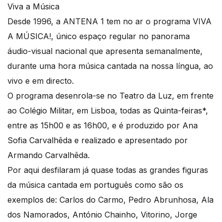
Viva a Música
Desde 1996, a ANTENA 1 tem no ar o programa VIVA
A MÚSICA!, único espaço regular no panorama
áudio-visual nacional que apresenta semanalmente,
durante uma hora música cantada na nossa língua, ao
vivo e em directo.
O programa desenrola-se no Teatro da Luz, em frente
ao Colégio Militar, em Lisboa, todas as Quinta-feiras*,
entre as 15h00 e as 16h00, e é produzido por Ana
Sofia Carvalhêda e realizado e apresentado por
Armando Carvalhêda.
Por aqui desfilaram já quase todas as grandes figuras
da música cantada em português como são os
exemplos de: Carlos do Carmo, Pedro Abrunhosa, Ala
dos Namorados, António Chainho, Vitorino, Jorge