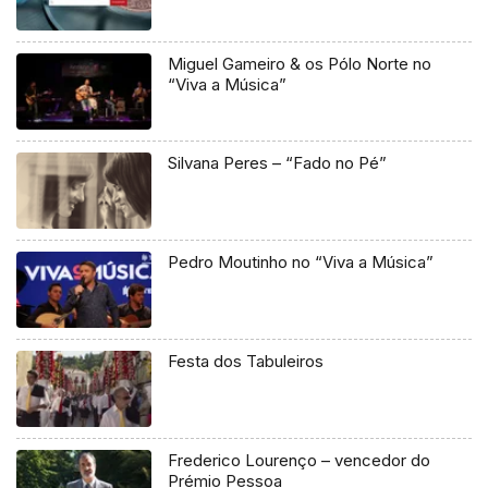
Miguel Gameiro & os Pólo Norte no
“Viva a Música”
Silvana Peres – “Fado no Pé”
Pedro Moutinho no “Viva a Música”
Festa dos Tabuleiros
Frederico Lourenço – vencedor do
Prémio Pessoa