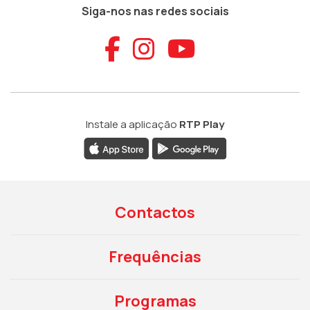
Siga-nos nas redes sociais
Aceder ao Faceb
Aceder ao Ins
Aceder ao
Instale a aplicação
RTP Play
Contactos
Frequências
Programas