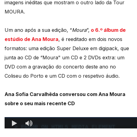
imagens inéditas que mostram o outro lado da Tour
MOURA.
Um ano após a sua edição, “
Moura
”,
o 6.º álbum de
estúdio de Ana Moura
, é reeditado em dois novos
formatos: uma edição Super Deluxe em digipack, que
junta ao CD de “Moura" um CD e 2 DVDs extra: um
DVD com a gravação do concerto deste ano no
Coliseu do Porto e um CD com o respetivo áudio.
Ana Sofia Carvalhêda conversou com Ana Moura
sobre o seu mais recente CD