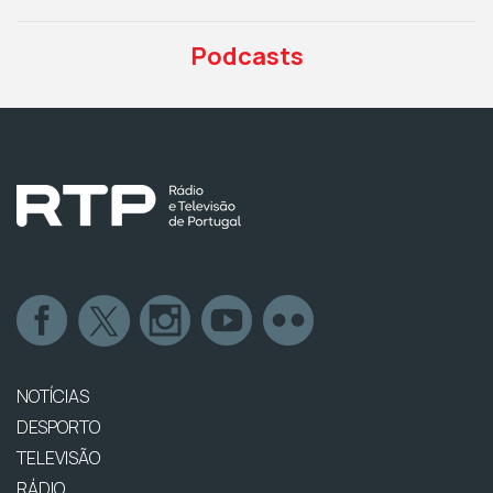
Podcasts
NOTÍCIAS
DESPORTO
TELEVISÃO
RÁDIO