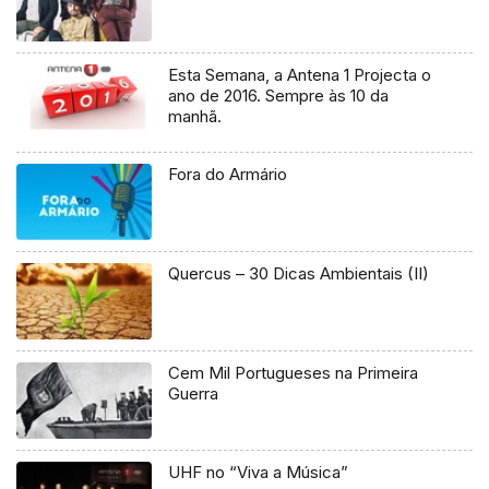
Esta Semana, a Antena 1 Projecta o
ano de 2016. Sempre às 10 da
manhã.
Fora do Armário
Quercus – 30 Dicas Ambientais (II)
Cem Mil Portugueses na Primeira
Guerra
UHF no “Viva a Música”