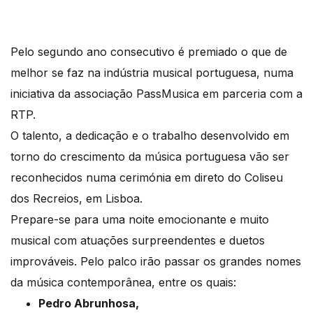
Pelo segundo ano consecutivo é premiado o que de
melhor se faz na indústria musical portuguesa, numa
iniciativa da associação PassMusica em parceria com a
RTP.
O talento, a dedicação e o trabalho desenvolvido em
torno do crescimento da música portuguesa vão ser
reconhecidos numa cerimónia em direto do Coliseu
dos Recreios, em Lisboa.
Prepare-se para uma noite emocionante e muito
musical com atuações surpreendentes e duetos
improváveis. Pelo palco irão passar os grandes nomes
da música contemporânea, entre os quais:
Pedro Abrunhosa,