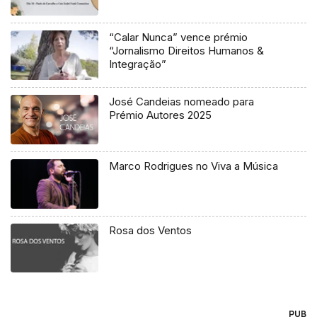
“Calar Nunca” vence prémio
“Jornalismo Direitos Humanos &
Integração”
José Candeias nomeado para
Prémio Autores 2025
Marco Rodrigues no Viva a Música
Rosa dos Ventos
PUB