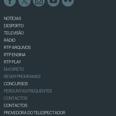
NOTÍCIAS
DESPORTO
TELEVISÃO
RÁDIO
RTP ARQUIVOS
RTP ENSINA
RTP PLAY
EM DIRETO
REVER PROGRAMAS
CONCURSOS
PERGUNTAS FREQUENTES
CONTACTOS
CONTACTOS
PROVEDORA DO TELESPECTADOR