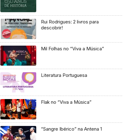
Rui Rodrigues: 2 livros para
descobrir!
Mil Folhas no “Viva a Música”
Literatura Portuguesa
Flak no “Viva a Música”
“Sangre Ibérico” na Antena 1