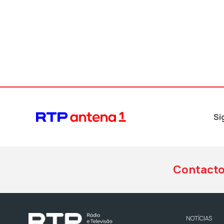
Si
Contact
NOTÍCIAS