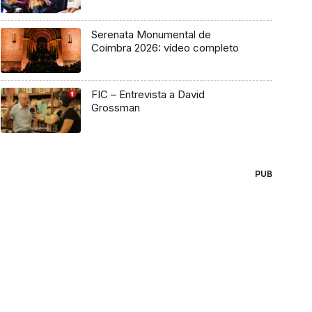
Serenata Monumental de
Coimbra 2026: vídeo completo
FIC – Entrevista a David
Grossman
PUB