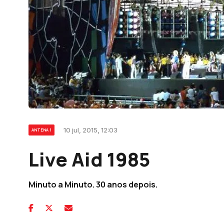
10 jul, 2015, 12:03
ANTENA 1
Live Aid 1985
Minuto a Minuto. 30 anos depois.