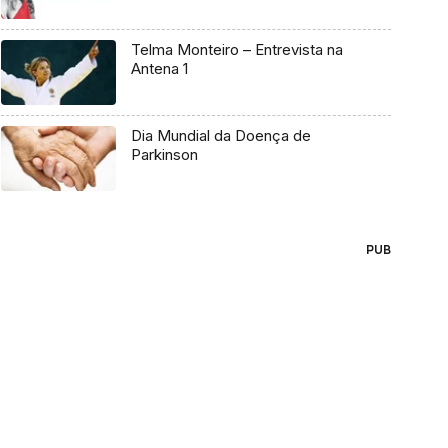
Telma Monteiro – Entrevista na
Antena 1
Dia Mundial da Doença de
Parkinson
PUB