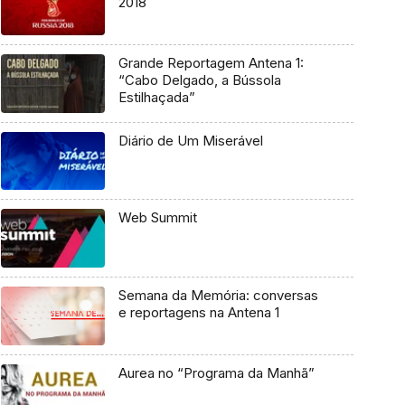
2018
Grande Reportagem Antena 1:
“Cabo Delgado, a Bússola
Estilhaçada”
Diário de Um Miserável
Web Summit
Semana da Memória: conversas
e reportagens na Antena 1
Aurea no “Programa da Manhã”