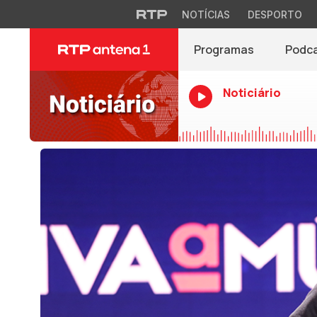
NOTÍCIAS
DESPORTO
Programas
Podc
Noticiário