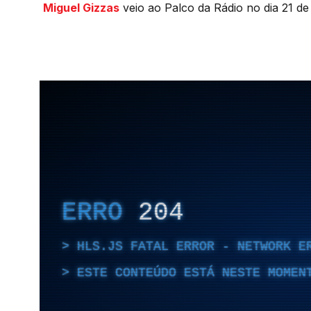
Miguel Gizzas
veio ao Palco da Rádio no dia 21 d