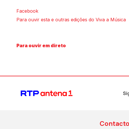
Facebook
Para ouvir esta e outras edições do Viva a Música
Para ouvir em direto
Si
Contact