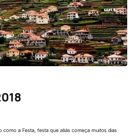
2018
o como a Festa, festa que aliás começa muitos dias