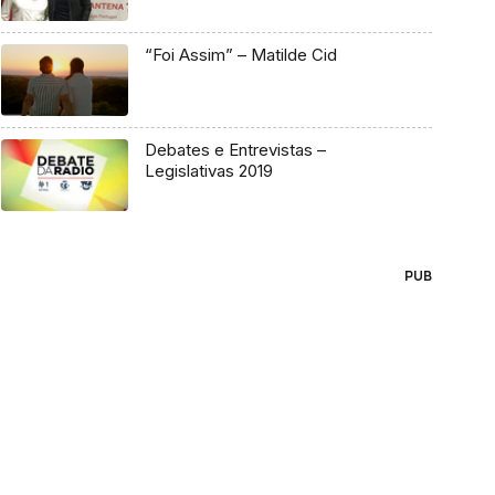
“Foi Assim” – Matilde Cid
Debates e Entrevistas –
Legislativas 2019
PUB