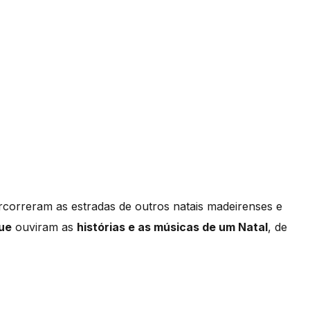
correram as estradas de outros natais madeirenses e
que
ouviram as
histórias e as músicas de um Natal
, de