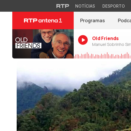
NOTÍCIAS
DESPORTO
Programas
Podc
Old Friends
Manuel Sobrinho Si