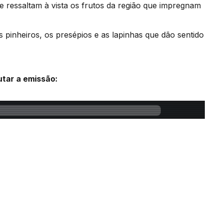
 ressaltam à vista os frutos da região que impregnam
s pinheiros, os presépios e as lapinhas que dão sentido
utar a emissão: