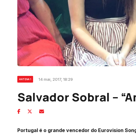
14 mai, 2017, 18:29
ANTENA 1
Salvador Sobral – “A
Portugal é o grande vencedor do Eurovision Song