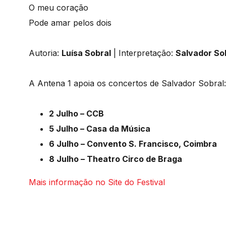
O meu coração
Pode amar pelos dois
Autoria:
Luísa Sobral
| Interpretação:
Salvador So
A Antena 1 apoia os concertos de Salvador Sobral:
2 Julho – CCB
5 Julho – Casa da Música
6 Julho – Convento S. Francisco, Coimbra
8 Julho – Theatro Circo de Braga
Mais informação no Site do Festival