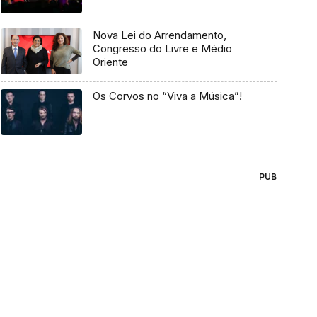
Nova Lei do Arrendamento,
Congresso do Livre e Médio
Oriente
Os Corvos no “Viva a Música”!
PUB