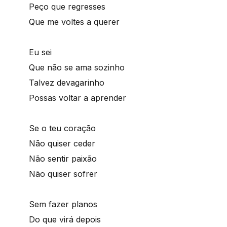
Peço que regresses
Que me voltes a querer
Eu sei
Que não se ama sozinho
Talvez devagarinho
Possas voltar a aprender
Se o teu coração
Não quiser ceder
Não sentir paixão
Não quiser sofrer
Sem fazer planos
Do que virá depois