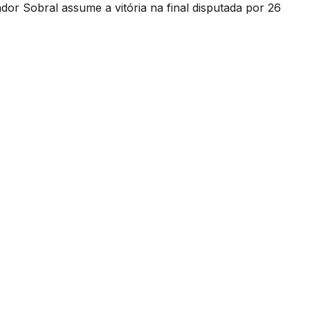
or Sobral assume a vitória na final disputada por 26