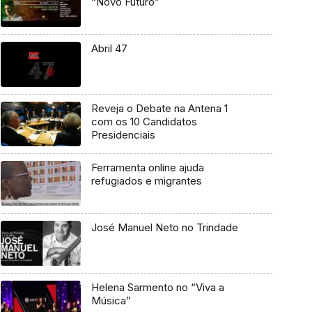
“Novo Futuro”
Abril 47
Reveja o Debate na Antena 1
com os 10 Candidatos
Presidenciais
Ferramenta online ajuda
refugiados e migrantes
José Manuel Neto no Trindade
Helena Sarmento no “Viva a
Música”