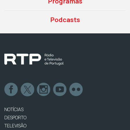
Programas
Podcasts
NOTÍCIAS
DESPORTO
TELEVISÃO