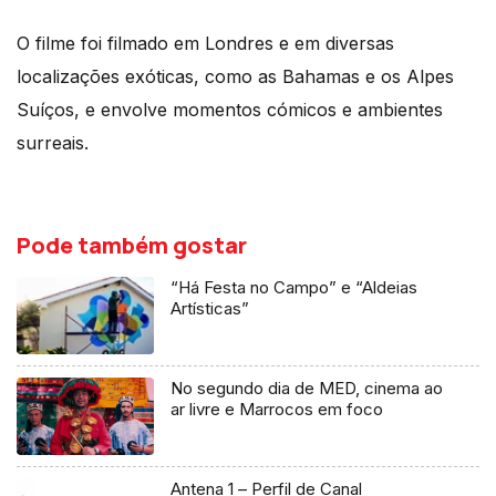
O filme foi filmado em Londres e em diversas
localizações exóticas, como as Bahamas e os Alpes
Suíços, e envolve momentos cómicos e ambientes
surreais.
Pode também gostar
“Há Festa no Campo” e “Aldeias
Artísticas”
No segundo dia de MED, cinema ao
ar livre e Marrocos em foco
Antena 1 – Perfil de Canal