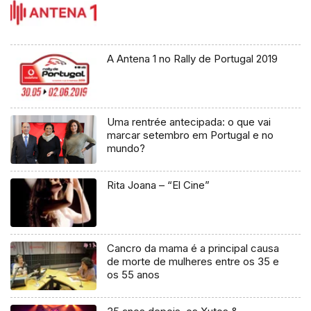
A Antena 1 no Rally de Portugal 2019
Uma rentrée antecipada: o que vai
marcar setembro em Portugal e no
mundo?
Rita Joana – “El Cine”
Cancro da mama é a principal causa
de morte de mulheres entre os 35 e
os 55 anos