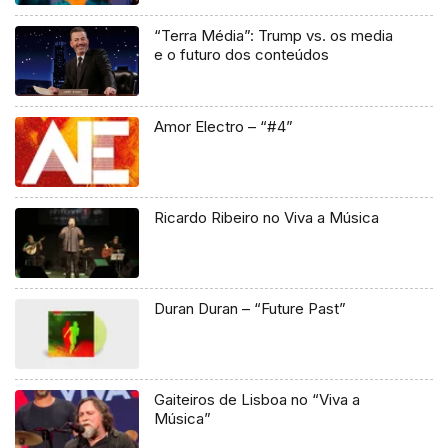
“Terra Média”: Trump vs. os media
e o futuro dos conteúdos
Amor Electro – “#4”
Ricardo Ribeiro no Viva a Música
Duran Duran – “Future Past”
Gaiteiros de Lisboa no “Viva a
Música”