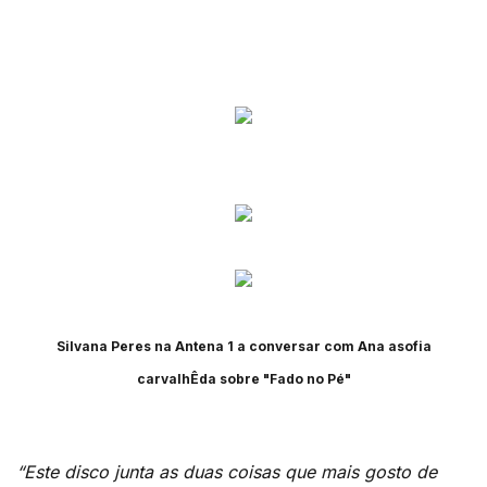
Silvana Peres na Antena 1 a conversar com Ana asofia
carvalhÊda sobre "Fado no Pé"
“Este disco junta as duas coisas que mais gosto de