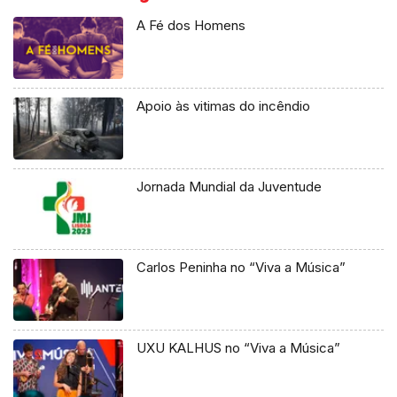
A Fé dos Homens
Apoio às vitimas do incêndio
Jornada Mundial da Juventude
Carlos Peninha no “Viva a Música”
UXU KALHUS no “Viva a Música”