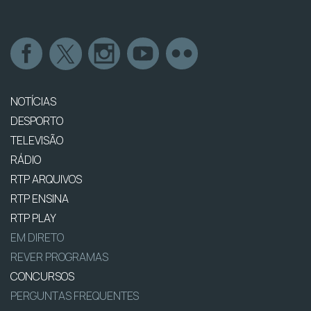
NOTÍCIAS
DESPORTO
TELEVISÃO
RÁDIO
RTP ARQUIVOS
RTP ENSINA
RTP PLAY
EM DIRETO
REVER PROGRAMAS
CONCURSOS
PERGUNTAS FREQUENTES