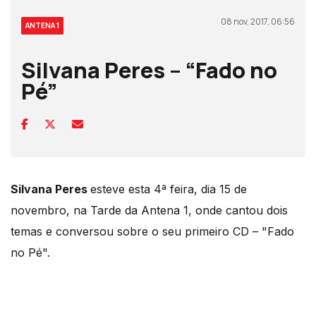
08 nov, 2017, 06:56
ANTENA 1
Silvana Peres – “Fado no
Pé”
Silvana Peres
esteve esta 4ª feira, dia 15 de
novembro, na Tarde da Antena 1, onde cantou dois
temas e conversou sobre o seu primeiro CD – "Fado
no Pé".