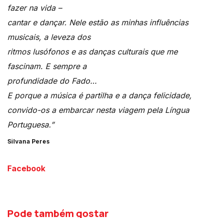
fazer na vida –
cantar e dançar. Nele estão as minhas influências
musicais, a leveza dos
ritmos lusófonos e as danças culturais que me
fascinam. E sempre a
profundidade do Fado…
E porque a música é partilha e a dança felicidade,
convido-os a embarcar nesta viagem pela Língua
Portuguesa.”
Silvana Peres
Facebook
Pode também gostar