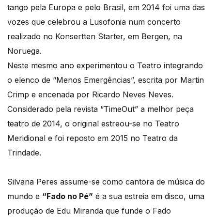
tango pela Europa e pelo Brasil, em 2014 foi uma das
vozes que celebrou a Lusofonia num concerto
realizado no Konsertten Starter, em Bergen, na
Noruega.
Neste mesmo ano experimentou o Teatro integrando
o elenco de “Menos Emergências”, escrita por Martin
Crimp e encenada por Ricardo Neves Neves.
Considerado pela revista “TimeOut” a melhor peça
teatro de 2014, o original estreou-se no Teatro
Meridional e foi reposto em 2015 no Teatro da
Trindade.
Silvana Peres assume-se como cantora de música do
mundo e
“Fado no Pé”
é a sua estreia em disco, uma
produção de Edu Miranda que funde o Fado