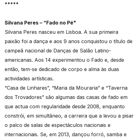
*****
Silvana Peres – “Fado no Pé"
Silvana Peres nasceu em Lisboa. A sua primeira
paixão foi a dança e aos 9 anos conquistou o título de
campeã nacional de Danças de Salão Latino-
americanas. Aos 14 experimentou o Fado e, desde
então, tem-se dedicado de corpo e alma às duas
actividades artísticas.
“Casa de Linhares”, “Maria da Mouraria” e “Taverna
dos Trovadores” são algumas das casas de fado em
que actua com regularidade desde 2008, enquanto
constrói, em simultâneo, a carreira que a levou a pisar
o palco de salas de espectáculos nacionais e
internacionais. Se, em 2013, dançou forró, samba e