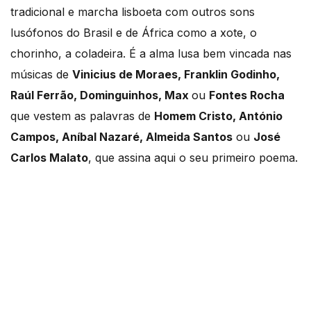
tradicional e marcha lisboeta com outros sons
lusófonos do Brasil e de África como a xote, o
chorinho, a coladeira. É a alma lusa bem vincada nas
músicas de
Vinicius de Moraes, Franklin Godinho,
Raúl Ferrão, Dominguinhos, Max
ou
Fontes Rocha
que vestem as palavras de
Homem Cristo, António
Campos, Aníbal Nazaré, Almeida Santos
ou
José
Carlos Malato
, que assina aqui o seu primeiro poema.