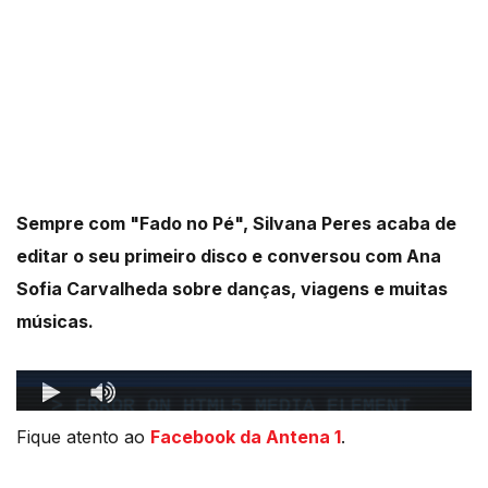
Sempre com "Fado no Pé", Silvana Peres acaba de
editar o seu primeiro disco e conversou com Ana
Sofia Carvalheda sobre danças, viagens e muitas
músicas.
Fique atento ao
Facebook da Antena 1
.