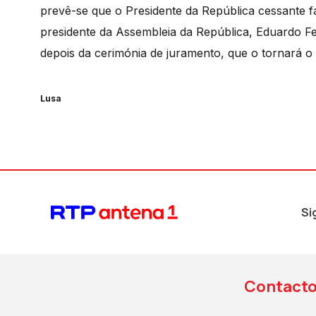
prevê-se que o Presidente da República cessante fa
presidente da Assembleia da República, Eduardo Fe
depois da cerimónia de juramento, que o tornará o
Lusa
Si
Contact