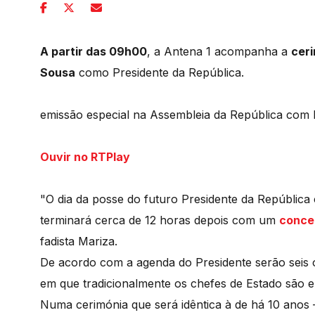
A partir das 09h00
, a Antena 1 acompanha a
cer
Sousa
como Presidente da República.
emissão especial na Assembleia da República com 
Ouvir no RTPlay
"O dia da posse do futuro Presidente da Repúblic
terminará cerca de 12 horas depois com um
conce
fadista Mariza.
De acordo com a agenda do Presidente serão seis 
em que tradicionalmente os chefes de Estado são 
Numa cerimónia que será idêntica à de há 10 anos 