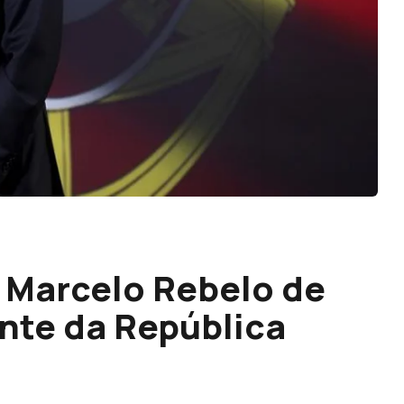
 Marcelo Rebelo de
nte da República