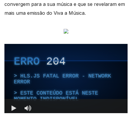
convergem para a sua música e que se revelaram em
mais uma emissão do Viva a Música.