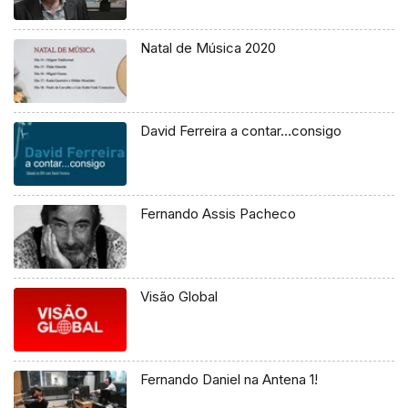
Natal de Música 2020
David Ferreira a contar…consigo
Fernando Assis Pacheco
Visão Global
Fernando Daniel na Antena 1!