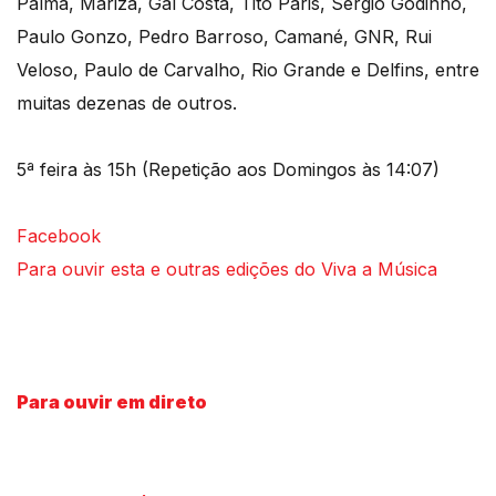
Palma, Mariza, Gal Costa, Tito Paris, Sérgio Godinho,
Paulo Gonzo, Pedro Barroso, Camané, GNR, Rui
Veloso, Paulo de Carvalho, Rio Grande e Delfins, entre
muitas dezenas de outros.
5ª feira às 15h (Repetição aos Domingos às 14:07)
Facebook
Para ouvir esta e outras edições do Viva a Música
Para ouvir em direto