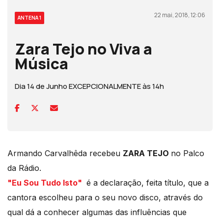
22 mai, 2018, 12:06
ANTENA 1
Zara Tejo no Viva a
Música
Dia 14 de Junho EXCEPCIONALMENTE às 14h
Armando Carvalhêda recebeu
ZARA TEJO
no Palco
da Rádio.
"Eu Sou Tudo Isto"
é a declaração, feita título, que a
cantora escolheu para o seu novo disco, através do
qual dá a conhecer algumas das influências que