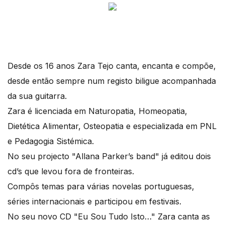
Desde os 16 anos Zara Tejo canta, encanta e compõe,
desde então sempre num registo biligue acompanhada
da sua guitarra.
Zara é licenciada em Naturopatia, Homeopatia,
Dietética Alimentar, Osteopatia e especializada em PNL
e Pedagogia Sistémica.
No seu projecto "Allana Parker’s band" já editou dois
cd’s que levou fora de fronteiras.
Compôs temas para várias novelas portuguesas,
séries internacionais e participou em festivais.
No seu novo CD "Eu Sou Tudo Isto…" Zara canta as