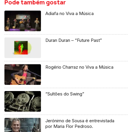
Pode também gostar
Adiafa no Viva a Música
Duran Duran – “Future Past”
Rogério Charraz no Viva a Música
“Sultões do Swing”
Jerónimo de Sousa é entrevistada
por Maria Flor Pedroso.