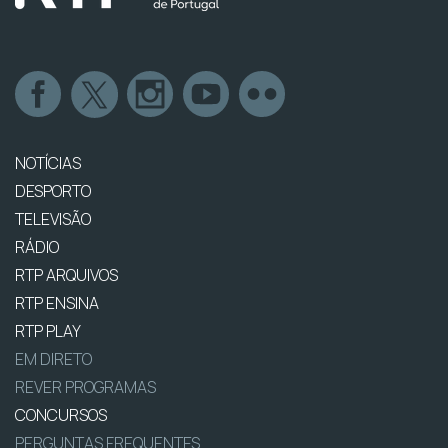
NOTÍCIAS
DESPORTO
TELEVISÃO
RÁDIO
RTP ARQUIVOS
RTP ENSINA
RTP PLAY
EM DIRETO
REVER PROGRAMAS
CONCURSOS
PERGUNTAS FREQUENTES