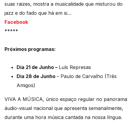
suas raizes, mostra a musicalidade que misturou do
jazz e do fado que há em si…
Facebook
*****
Próximos programas:
Dia 21 de Junho –
Luís Represas
Dia 28 de Junho
– Paulo de Carvalho (Três
Amigos)
VIVA A MÚSICA, único espaço regular no panorama
áudio-visual nacional que apresenta semanalmente,
durante uma hora música cantada na nossa língua.