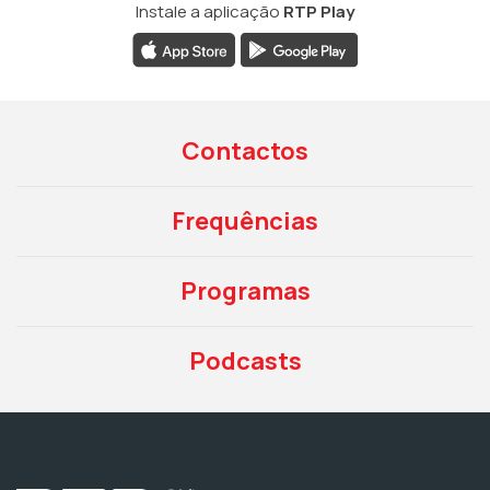
Instale a aplicação
RTP Play
Contactos
Frequências
Programas
Podcasts