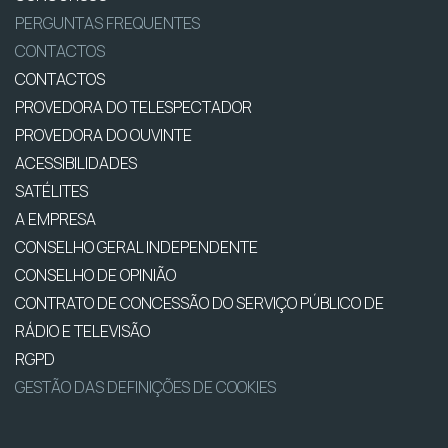
PERGUNTAS FREQUENTES
CONTACTOS
CONTACTOS
PROVEDORA DO TELESPECTADOR
PROVEDORA DO OUVINTE
ACESSIBILIDADES
SATÉLITES
A EMPRESA
CONSELHO GERAL INDEPENDENTE
CONSELHO DE OPINIÃO
CONTRATO DE CONCESSÃO DO SERVIÇO PÚBLICO DE
RÁDIO E TELEVISÃO
RGPD
GESTÃO DAS DEFINIÇÕES DE COOKIES