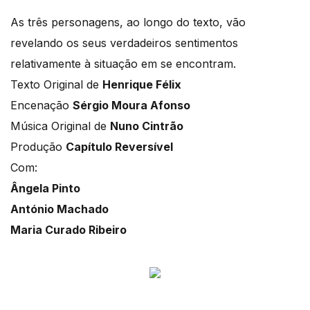
As três personagens, ao longo do texto, vão
revelando os seus verdadeiros sentimentos
relativamente à situação em se encontram.
Texto Original de
Henrique Félix
Encenação
Sérgio Moura Afonso
Música Original de
Nuno Cintrão
Produção
Capítulo Reversível
Com:
Ângela Pinto
António Machado
Maria Curado Ribeiro