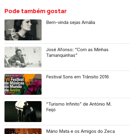
Pode também gostar
Bem-vinda sejas Amália
José Afonso: “Com as Minhas
Tamanquinhas”
Festival Sons em Trânsito 2016
“Turismo Infinito” de António M.
Feijó
Mário Mata e os Amigos do Zeca