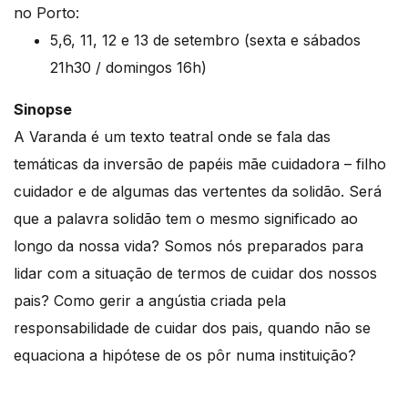
no Porto:
5,6, 11, 12 e 13 de setembro (sexta e sábados
21h30 / domingos 16h)
Sinopse
A Varanda é um texto teatral onde se fala das
temáticas da inversão de papéis mãe cuidadora – filho
cuidador e de algumas das vertentes da solidão. Será
que a palavra solidão tem o mesmo significado ao
longo da nossa vida? Somos nós preparados para
lidar com a situação de termos de cuidar dos nossos
pais? Como gerir a angústia criada pela
responsabilidade de cuidar dos pais, quando não se
equaciona a hipótese de os pôr numa instituição?