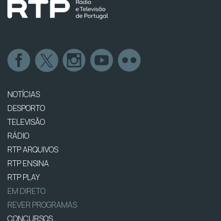
NOTÍCIAS
DESPORTO
TELEVISÃO
RÁDIO
RTP ARQUIVOS
RTP ENSINA
RTP PLAY
EM DIRETO
REVER PROGRAMAS
CONCURSOS