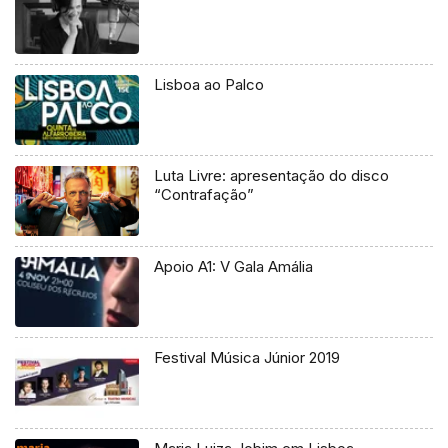
Lisboa ao Palco
Luta Livre: apresentação do disco
“Contrafação”
Apoio A1: V Gala Amália
Festival Música Júnior 2019