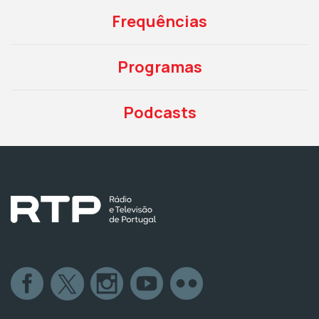
Frequências
Programas
Podcasts