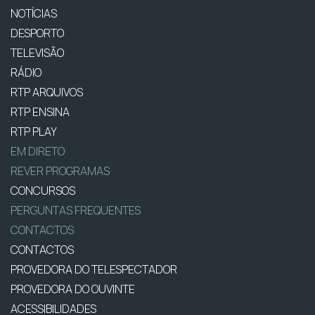
NOTÍCIAS
DESPORTO
TELEVISÃO
RÁDIO
RTP ARQUIVOS
RTP ENSINA
RTP PLAY
EM DIRETO
REVER PROGRAMAS
CONCURSOS
PERGUNTAS FREQUENTES
CONTACTOS
CONTACTOS
PROVEDORA DO TELESPECTADOR
PROVEDORA DO OUVINTE
ACESSIBILIDADES