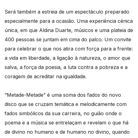
Será também a estreia de um espectáculo preparado
especialmente para a ocasião. Uma experiência cénica
única, em que Aldina Duarte, músicos e uma plateia de
400 pessoas se juntam em cima do palco. Um convite
para celebrar o que nos atira com força para a frente:
a vida em liberdade, a ligação à natureza, o amor que
salva, a força da poesia, a luta contra a pobreza e a
coragem de acreditar na igualdade.
“Metade-Metade” é uma soma dos fados do novo
disco que se cruzam temática e melodicamente com
fados simbólicos da sua carreira, no guião onde o
poema e a música se entrelaçam e revelam o que há
de divino no humano e de humano no divino, quando