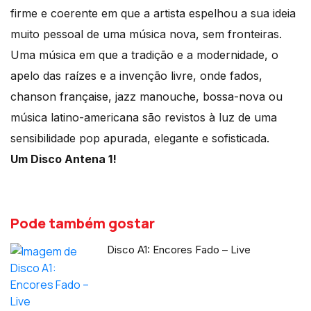
firme e coerente em que a artista espelhou a sua ideia
muito pessoal de uma música nova, sem fronteiras.
Uma música em que a tradição e a modernidade, o
apelo das raízes e a invenção livre, onde fados,
chanson française, jazz manouche, bossa-nova ou
música latino-americana são revistos à luz de uma
sensibilidade pop apurada, elegante e sofisticada.
Um Disco Antena 1!
Pode também gostar
Disco A1: Encores Fado – Live