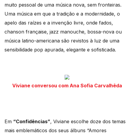
muito pessoal de uma música nova, sem fronteiras.
Uma música em que a tradição e a modernidade, o
apelo das raízes e a invenção livre, onde fados,
chanson française, jazz manouche, bossa-nova ou
música latino-americana são revistos à luz de uma
sensibilidade pop apurada, elegante e sofisticada.
Viviane conversou com Ana Sofia Carvalhêda
Em
“Confidências”
, Viviane escolhe doze dos temas
mais emblemáticos dos seus álbuns “Amores