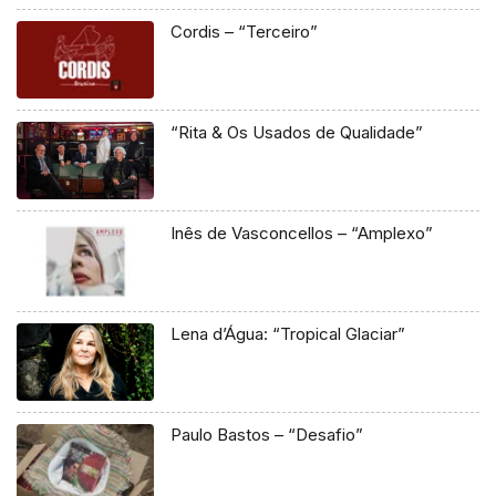
Cordis – “Terceiro”
“Rita & Os Usados de Qualidade”
Inês de Vasconcellos – “Amplexo”
Lena d’Água: “Tropical Glaciar”
Paulo Bastos – “Desafio”