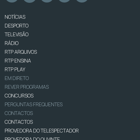
NOTÍCIAS
DESPORTO
TELEVISÃO
RÁDIO
RTP ARQUIVOS
RTP ENSINA
RTP PLAY
EM DIRETO
REVER PROGRAMAS
CONCURSOS
PERGUNTAS FREQUENTES
CONTACTOS
CONTACTOS
PROVEDORA DO TELESPECTADOR
PROVEDORA DO OUVINTE