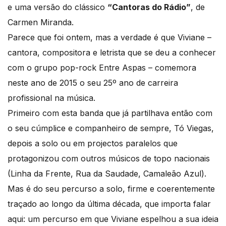
e uma versão do clássico
“Cantoras do Rádio”
, de
Carmen Miranda.
Parece que foi ontem, mas a verdade é que Viviane –
cantora, compositora e letrista que se deu a conhecer
com o grupo pop-rock Entre Aspas – comemora
neste ano de 2015 o seu 25º ano de carreira
profissional na música.
Primeiro com esta banda que já partilhava então com
o seu cúmplice e companheiro de sempre, Tó Viegas,
depois a solo ou em projectos paralelos que
protagonizou com outros músicos de topo nacionais
(Linha da Frente, Rua da Saudade, Camaleão Azul).
Mas é do seu percurso a solo, firme e coerentemente
traçado ao longo da última década, que importa falar
aqui: um percurso em que Viviane espelhou a sua ideia