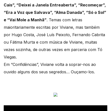
Cais”, “Deixei a Janela Entreaberta”, “Recomeçar”,
“Era a Voz que Salvava”, “Alma Danada”, “Só o Sol”
e “Vai Mole a Manhã”
. Temas com letras
maioritariamente escritas por Viviane, mas também
por Hugo Costa, José Luís Peixoto, Fernando Cabrita
ou Fátima Murta e com música de Viviane, muitas
vezes sozinha, de outras vezes em parceria com Tó
Viegas.
Em “Confidências”, Viviane volta a soprar-nos ao
ouvido alguns dos seus segredos… Ouçamo-los.