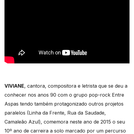
VIVIANE
, cantora, compositora e letrista que se deu a
conhecer nos anos 90 com o grupo pop-rock Entre
Aspas tendo também protagonizado outros projetos
paralelos (Linha da Frente, Rua da Saudade,
Camaleão Azul), comemora neste ano de 2015 o seu
10º ano de carreira a solo marcado por um percurso