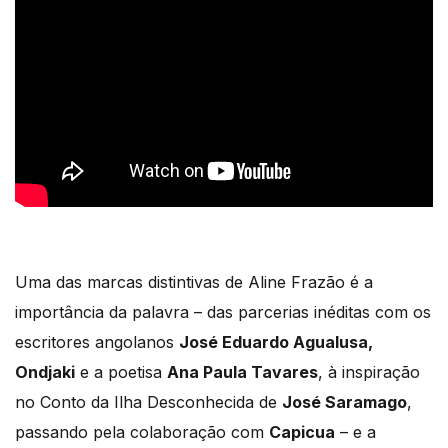
Uma das marcas distintivas de Aline Frazão é a
importância da palavra – das parcerias inéditas com os
escritores angolanos
José Eduardo Agualusa,
Ondjaki
e a poetisa
Ana Paula Tavares
, à inspiração
no Conto da Ilha Desconhecida de
José Saramago
,
passando pela colaboração com
Capicua
– e a