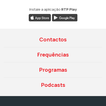
Instale a aplicação
RTP Play
Contactos
Frequências
Programas
Podcasts