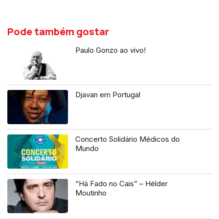
Pode também gostar
Paulo Gonzo ao vivo!
Djavan em Portugal
Concerto Solidário Médicos do
Mundo
“Há Fado no Cais” – Hélder
Moutinho