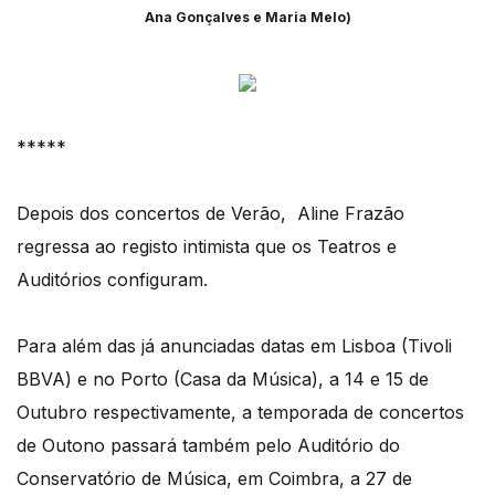
Ana Gonçalves e Maria Melo)
*****
Depois dos concertos de Verão, Aline Frazão
regressa ao registo intimista que os Teatros e
Auditórios configuram.
Para além das já anunciadas datas em Lisboa (Tivoli
BBVA) e no Porto (Casa da Música), a 14 e 15 de
Outubro respectivamente, a temporada de concertos
de Outono passará também pelo Auditório do
Conservatório de Música, em Coimbra, a 27 de