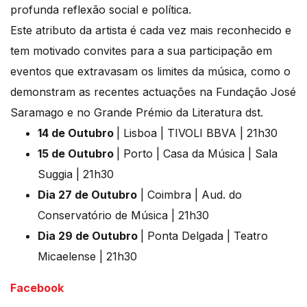
profunda reflexão social e política.
Este atributo da artista é cada vez mais reconhecido e
tem motivado convites para a sua participação em
eventos que extravasam os limites da música, como o
demonstram as recentes actuações na Fundação José
Saramago e no Grande Prémio da Literatura dst.
14 de Outubro
| Lisboa | TIVOLI BBVA | 21h30
15 de Outubro
| Porto | Casa da Música | Sala
Suggia | 21h30
Dia 27 de Outubro
| Coimbra | Aud. do
Conservatório de Música | 21h30
Dia 29 de Outubro
| Ponta Delgada | Teatro
Micaelense | 21h30
Facebook