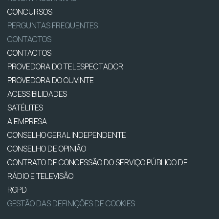
CONCURSOS
PERGUNTAS FREQUENTES
CONTACTOS
CONTACTOS
PROVEDORA DO TELESPECTADOR
PROVEDORA DO OUVINTE
ACESSIBILIDADES
SATÉLITES
A EMPRESA
CONSELHO GERAL INDEPENDENTE
CONSELHO DE OPINIÃO
CONTRATO DE CONCESSÃO DO SERVIÇO PÚBLICO DE
RÁDIO E TELEVISÃO
RGPD
GESTÃO DAS DEFINIÇÕES DE COOKIES