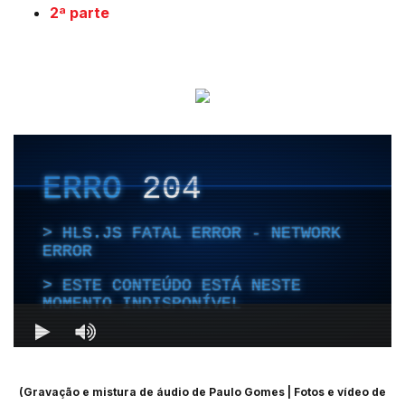
2ª parte
(Gravação e mistura de áudio de Paulo Gomes | Fotos e vídeo de