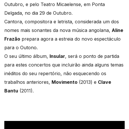
Outubro, e pelo Teatro Micaelense, em Ponta
Delgada, no dia 29 de Outubro.
Cantora, compositora e letrista, considerada um dos
nomes mais sonantes da nova música angolana,
Aline
Frazão
prepara agora a estreia do novo espectáculo
para o Outono.
O seu último álbum,
Insular
, será o ponto de partida
para estes concertos que incluirão ainda alguns temas
inéditos do seu repertório, não esquecendo os
trabalhos anteriores,
Movimento
(2013) e
Clave
Bantu
(2011).