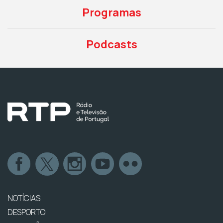
Programas
Podcasts
NOTÍCIAS
DESPORTO