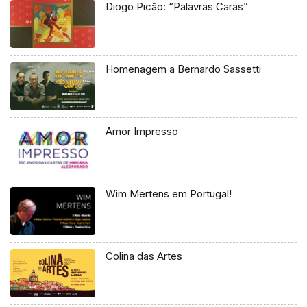
Diogo Picão: “Palavras Caras”
Homenagem a Bernardo Sassetti
Amor Impresso
Wim Mertens em Portugal!
Colina das Artes