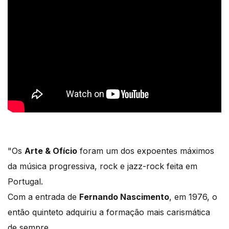
"Os
Arte & Ofício
foram um dos expoentes máximos
da música progressiva, rock e jazz-rock feita em
Portugal.
Com a entrada de
Fernando Nascimento
, em 1976, o
então quinteto adquiriu a formação mais carismática
de sempre.