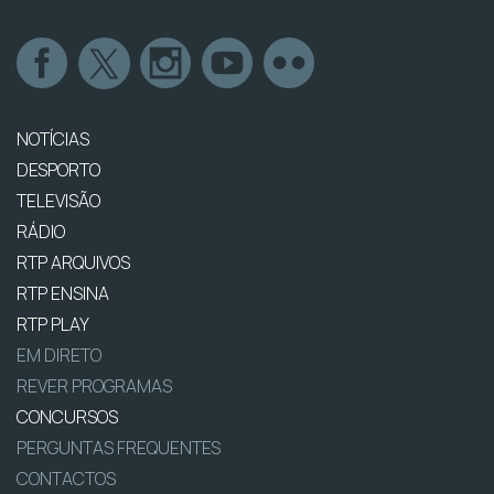
NOTÍCIAS
DESPORTO
TELEVISÃO
RÁDIO
RTP ARQUIVOS
RTP ENSINA
RTP PLAY
EM DIRETO
REVER PROGRAMAS
CONCURSOS
PERGUNTAS FREQUENTES
CONTACTOS