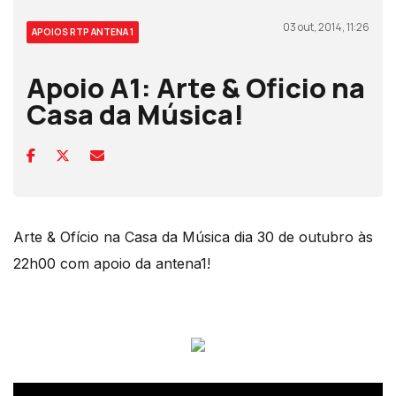
03 out, 2014, 11:26
APOIOS RTP ANTENA 1
Apoio A1: Arte & Oficio na
Casa da Música!
Arte & Ofício na Casa da Música dia 30 de outubro às
22h00 com apoio da antena1!