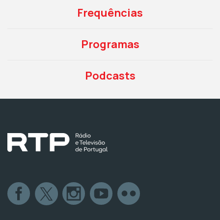
Frequências
Programas
Podcasts