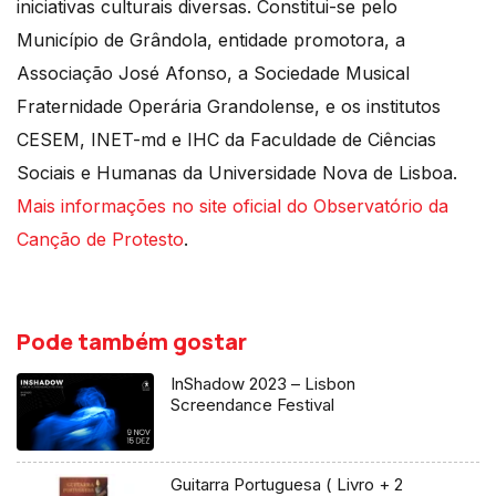
iniciativas culturais diversas. Constitui-se pelo
Município de Grândola, entidade promotora, a
Associação José Afonso, a Sociedade Musical
Fraternidade Operária Grandolense, e os institutos
CESEM, INET-md e IHC da Faculdade de Ciências
Sociais e Humanas da Universidade Nova de Lisboa.
Mais informações no site oficial do
Observatório da
Canção de Protesto
.
Pode também gostar
InShadow 2023 – Lisbon
Screendance Festival
Guitarra Portuguesa ( Livro + 2