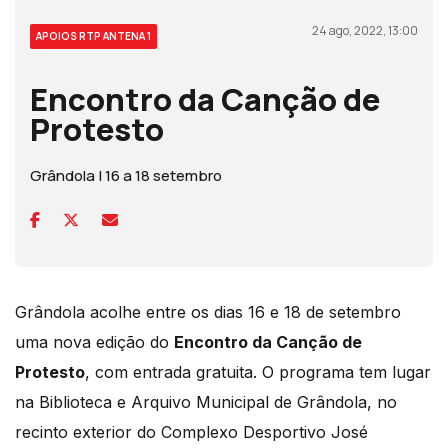
24 ago, 2022, 13:00
APOIOS RTP ANTENA 1
Encontro da Canção de
Protesto
Grândola | 16 a 18 setembro
Grândola acolhe entre os dias 16 e 18 de setembro
uma nova edição do
Encontro da Canção de
Protesto
, com entrada gratuita. O programa tem lugar
na Biblioteca e Arquivo Municipal de Grândola, no
recinto exterior do Complexo Desportivo José