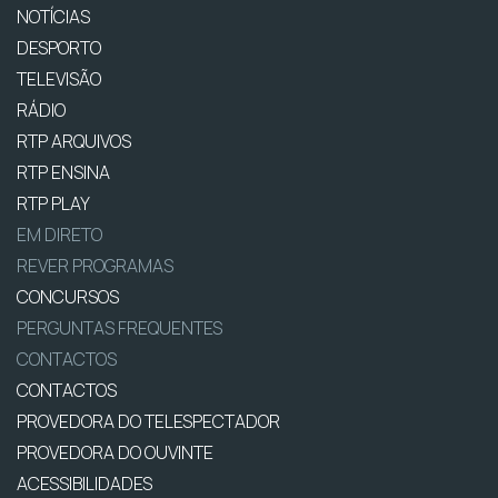
NOTÍCIAS
DESPORTO
TELEVISÃO
RÁDIO
RTP ARQUIVOS
RTP ENSINA
RTP PLAY
EM DIRETO
REVER PROGRAMAS
CONCURSOS
PERGUNTAS FREQUENTES
CONTACTOS
CONTACTOS
PROVEDORA DO TELESPECTADOR
PROVEDORA DO OUVINTE
ACESSIBILIDADES