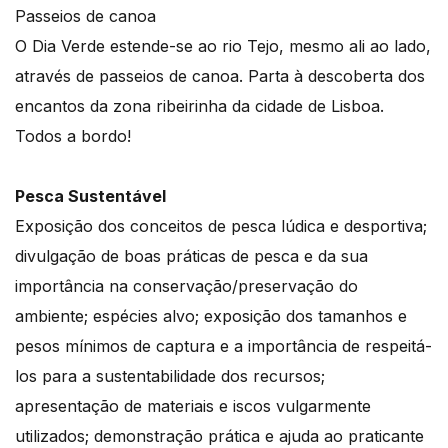
Passeios de canoa
O Dia Verde estende-se ao rio Tejo, mesmo ali ao lado,
através de passeios de canoa. Parta à descoberta dos
encantos da zona ribeirinha da cidade de Lisboa.
Todos a bordo!
Pesca Sustentável
Exposição dos conceitos de pesca lúdica e desportiva;
divulgação de boas práticas de pesca e da sua
importância na conservação/preservação do
ambiente; espécies alvo; exposição dos tamanhos e
pesos mínimos de captura e a importância de respeitá-
los para a sustentabilidade dos recursos;
apresentação de materiais e iscos vulgarmente
utilizados; demonstração prática e ajuda ao praticante