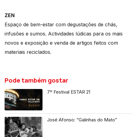
ZEN
Espaço de bem-estar com degustações de chás,
infusões e sumos. Actividades lúdicas para os mais
novos e exposição e venda de artigos feitos com
materiais reciclados.
Pode também gostar
7º Festival ESTAR 21
José Afonso: “Galinhas do Mato”