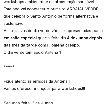
workshops ambientais e de alimentação saudável.
Este ano vai acontecer o primeiro ARRAIAL VERDE,
que celebra o Santo António de forma alternativa e
sustentável.
As iniciativas do dia verde vão ser apresentadas numa
emissão especial
quarta-feira dia
4 de Junho depois
das três da tarde
com
Filomena crespo
.
O dia verde tem apoio Antena 1
*****
Fique atento às emisões da Antena 1.
Vamos oferecer incrições para workshops!!!
Segunda-feira, 2 de Junho