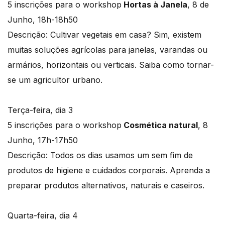
5 inscrições para o workshop
Hortas à Janela
, 8 de
Junho, 18h-18h50
Descrição: Cultivar vegetais em casa? Sim, existem
muitas soluções agrícolas para janelas, varandas ou
armários, horizontais ou verticais. Saiba como tornar-
se um agricultor urbano.
Terça-feira, dia 3
5 inscrições para o workshop
Cosmética natural
, 8
Junho, 17h-17h50
Descrição: Todos os dias usamos um sem fim de
produtos de higiene e cuidados corporais. Aprenda a
preparar produtos alternativos, naturais e caseiros.
Quarta-feira, dia 4