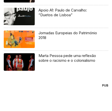
Apoio A1: Paulo de Carvalho:
“Duetos de Lisboa”
Jornadas Europeias do Património
2018
Marta Pessoa pede uma reflexão
sobre o racismo e o colonialismo
PUB