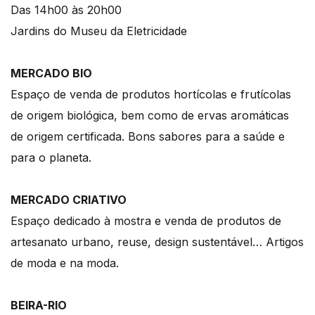
Das 14h00 às 20h00
Jardins do Museu da Eletricidade
MERCADO BIO
Espaço de venda de produtos hortícolas e frutícolas
de origem biológica, bem como de ervas aromáticas
de origem certificada. Bons sabores para a saúde e
para o planeta.
MERCADO CRIATIVO
Espaço dedicado à mostra e venda de produtos de
artesanato urbano, reuse, design sustentável… Artigos
de moda e na moda.
BEIRA-RIO