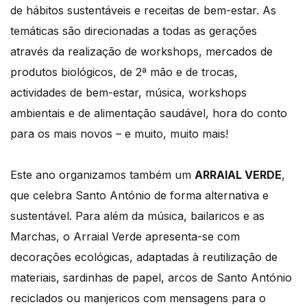
de hábitos sustentáveis e receitas de bem-estar. As
temáticas são direcionadas a todas as gerações
através da realização de workshops, mercados de
produtos biológicos, de 2ª mão e de trocas,
actividades de bem-estar, música, workshops
ambientais e de alimentação saudável, hora do conto
para os mais novos – e muito, muito mais!
Este ano organizamos também um
ARRAIAL VERDE
,
que celebra Santo António de forma alternativa e
sustentável. Para além da música, bailaricos e as
Marchas, o Arraial Verde apresenta-se com
decorações ecológicas, adaptadas à reutilização de
materiais, sardinhas de papel, arcos de Santo António
reciclados ou manjericos com mensagens para o