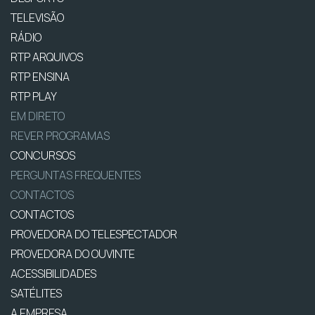
TELEVISÃO
RÁDIO
RTP ARQUIVOS
RTP ENSINA
RTP PLAY
EM DIRETO
REVER PROGRAMAS
CONCURSOS
PERGUNTAS FREQUENTES
CONTACTOS
CONTACTOS
PROVEDORA DO TELESPECTADOR
PROVEDORA DO OUVINTE
ACESSIBILIDADES
SATÉLITES
A EMPRESA