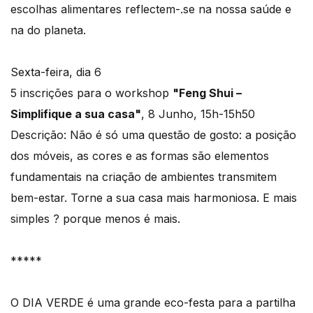
escolhas alimentares reflectem-.se na nossa saúde e
na do planeta.
Sexta-feira, dia 6
5 inscrições para o workshop
"Feng Shui –
Simplifique a sua casa"
, 8 Junho, 15h-15h50
Descrição: Não é só uma questão de gosto: a posição
dos móveis, as cores e as formas são elementos
fundamentais na criação de ambientes transmitem
bem-estar. Torne a sua casa mais harmoniosa. E mais
simples ? porque menos é mais.
*****
O DIA VERDE é uma grande eco-festa para a partilha