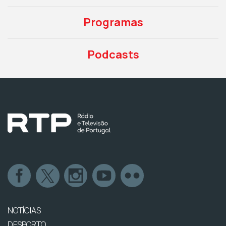
Programas
Podcasts
NOTÍCIAS
DESPORTO