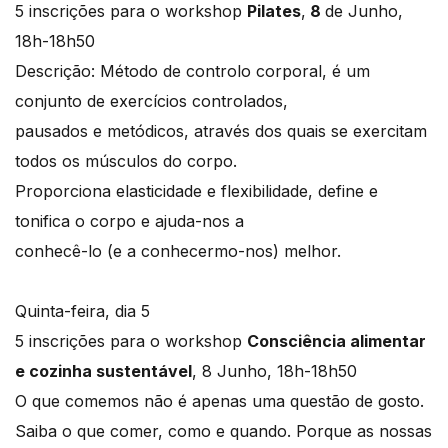
5 inscrições para o workshop
Pilates
,
8
de Junho,
18h-18h50
Descrição: Método de controlo corporal, é um
conjunto de exercícios controlados,
pausados e metódicos, através dos quais se exercitam
todos os músculos do corpo.
Proporciona elasticidade e flexibilidade, define e
tonifica o corpo e ajuda-nos a
conhecê-lo (e a conhecermo-nos) melhor.
Quinta-feira, dia 5
5 inscrições para o workshop
Consciência alimentar
e cozinha sustentável
, 8 Junho, 18h-18h50
O que comemos não é apenas uma questão de gosto.
Saiba o que comer, como e quando. Porque as nossas