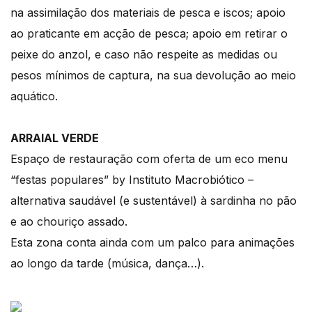
na assimilação dos materiais de pesca e iscos; apoio
ao praticante em acção de pesca; apoio em retirar o
peixe do anzol, e caso não respeite as medidas ou
pesos mínimos de captura, na sua devolução ao meio
aquático.
ARRAIAL VERDE
Espaço de restauração com oferta de um eco menu
“festas populares” by Instituto Macrobiótico –
alternativa saudável (e sustentável) à sardinha no pão
e ao chouriço assado.
Esta zona conta ainda com um palco para animações
ao longo da tarde (música, dança…).