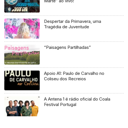
Marte” ao vivo!
Despertar da Primavera, uma
Tragédia de Juventude
“Paisagens Partilhadas”
Apoio A1: Paulo de Carvalho no
Coliseu dos Recreios
A Antena 1 é rádio oficial do Coala
Festival Portugal