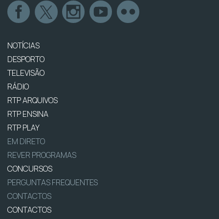
NOTÍCIAS
DESPORTO
TELEVISÃO
RÁDIO
RTP ARQUIVOS
RTP ENSINA
RTP PLAY
EM DIRETO
REVER PROGRAMAS
CONCURSOS
PERGUNTAS FREQUENTES
CONTACTOS
CONTACTOS