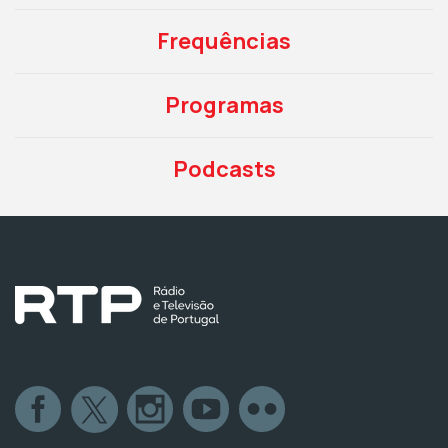
Frequências
Programas
Podcasts