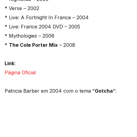
* Verse – 2002
* Live: A Fortnight In France – 2004
* Live: France 2004 DVD – 2005
* Mythologies – 2006
*
The Cole Porter Mix
– 2008
Link
:
Página Oficial
Patricia Barber em 2004 com o tema "
Gotcha
":