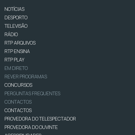
NOTÍCIAS
DESPORTO
TELEVISÃO
RÁDIO
RTP ARQUIVOS
RTP ENSINA
RTP PLAY
EM DIRETO
REVER PROGRAMAS
CONCURSOS
PERGUNTAS FREQUENTES
CONTACTOS
CONTACTOS
PROVEDORA DO TELESPECTADOR
PROVEDORA DO OUVINTE