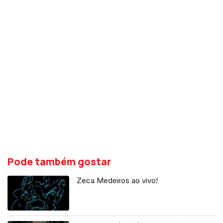
Pode também gostar
Zeca Medeiros ao vivo!