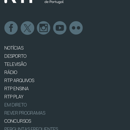
NOTÍCIAS
DESPORTO
TELEVISÃO
RÁDIO
RTP ARQUIVOS
RTP ENSINA
RTP PLAY
EM DIRETO
REVER PROGRAMAS
CONCURSOS
PERGUNTAS FREQUENTES