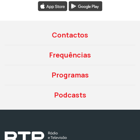
Contactos
Frequências
Programas
Podcasts