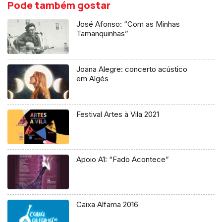
Pode também gostar
José Afonso: “Com as Minhas
Tamanquinhas”
Joana Alegre: concerto acústico
em Algés
Festival Artes à Vila 2021
Apoio A1: “Fado Acontece”
Caixa Alfama 2016