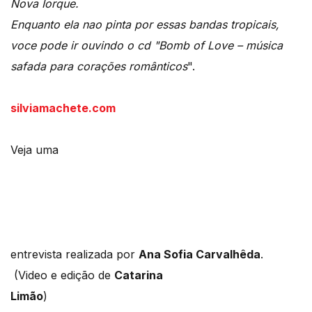
Nova Iorque.
Enquanto ela nao pinta por essas bandas tropicais,
voce pode ir ouvindo o cd "Bomb of Love – música
safada para corações românticos
".
silviamachete.com
Veja uma
entrevista realizada por
Ana Sofia Carvalhêda
.
(Video e edição de
Catarina
Limão
)