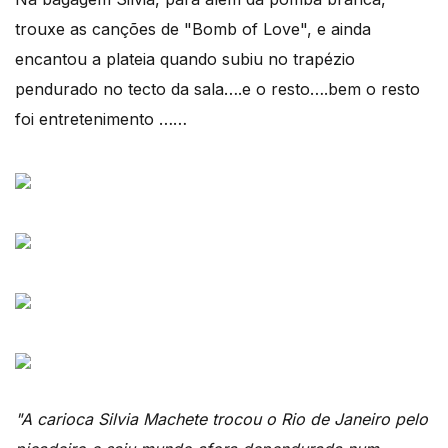
trouxe as canções de "Bomb of Love", e ainda
encantou a plateia quando subiu no trapézio
pendurado no tecto da sala….e o resto….bem o resto
foi entretenimento ……
"A carioca Silvia Machete trocou o Rio de Janeiro pelo