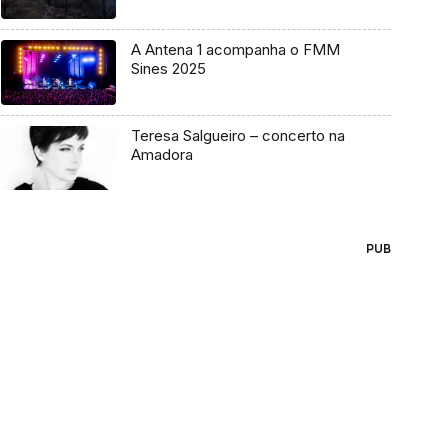
A Antena 1 acompanha o FMM
Sines 2025
Teresa Salgueiro – concerto na
Amadora
PUB