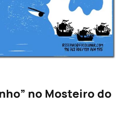
inho” no Mosteiro do