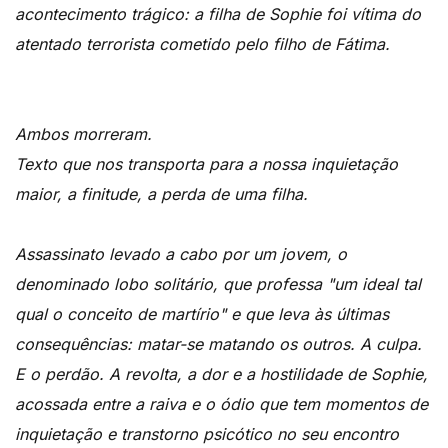
acontecimento trágico: a filha de Sophie foi vítima do
atentado terrorista cometido pelo filho de Fátima.
Ambos morreram.
Texto que nos transporta para a nossa inquietação
maior, a finitude, a perda de uma filha.
Assassinato levado a cabo por um jovem, o
denominado lobo solitário, que professa "um ideal tal
qual o conceito de martírio" e que leva às últimas
consequências: matar-se matando os outros. A culpa.
E o perdão. A revolta, a dor e a hostilidade de Sophie,
acossada entre a raiva e o ódio que tem momentos de
inquietação e transtorno psicótico no seu encontro