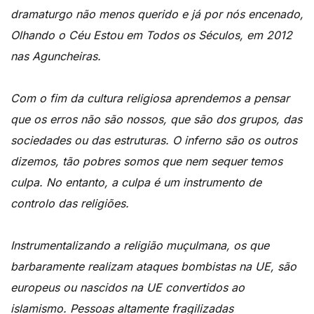
dramaturgo não menos querido e já por nós encenado,
Olhando o Céu Estou em Todos os Séculos, em 2012
nas Aguncheiras.
Com o fim da cultura religiosa aprendemos a pensar
que os erros não são nossos, que são dos grupos, das
sociedades ou das estruturas. O inferno são os outros
dizemos, tão pobres somos que nem sequer temos
culpa. No entanto, a culpa é um instrumento de
controlo das religiões.
Instrumentalizando a religião muçulmana, os que
barbaramente realizam ataques bombistas na UE, são
europeus ou nascidos na UE convertidos ao
islamismo. Pessoas altamente fragilizadas