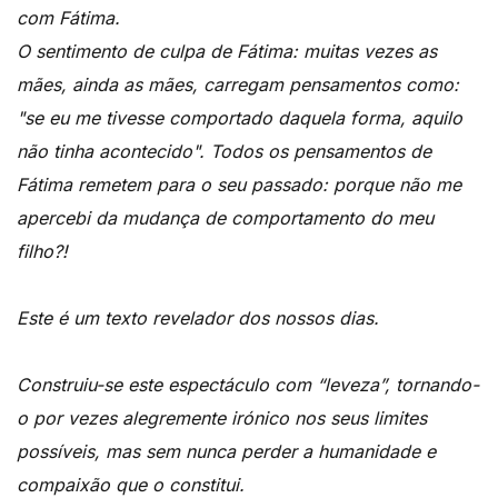
com Fátima.
O sentimento de culpa de Fátima: muitas vezes as
mães, ainda as mães, carregam pensamentos como:
"se eu me tivesse comportado daquela forma, aquilo
não tinha acontecido". Todos os pensamentos de
Fátima remetem para o seu passado: porque não me
apercebi da mudança de comportamento do meu
filho?!
Este é um texto revelador dos nossos dias.
Construiu-se este espectáculo com “leveza”, tornando-
o por vezes alegremente irónico nos seus limites
possíveis, mas sem nunca perder a humanidade e
compaixão que o constitui.