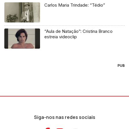
Carlos Maria Trindade: “Tédio”
“Aula de Natação”: Cristina Branco
estreia videoclip
PUB
Siga-nos nas redes sociais