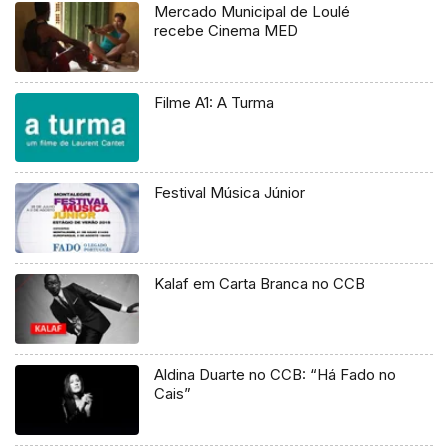
Mercado Municipal de Loulé
recebe Cinema MED
Filme A1: A Turma
Festival Música Júnior
Kalaf em Carta Branca no CCB
Aldina Duarte no CCB: “Há Fado no
Cais”