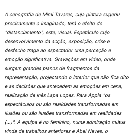
A cenografia de Mimi Tavares, cuja pintura sugeriu
precisamente o imaginado, terá o efeito de
"distanciamento", este, visual. Espetáculo cujo
desenvolvimento da acção, exposição, crise e
desfecho traga ao espectador uma perceção e
emoção significativa. Gravações em video, onde
surgem grandes planos de fragmentos da
representação, projectando o interior que não fica dito
e as decisões que antecedem as emoções em cena,
realização de Inês Lapa Lopes. Para Appia "os
espectáculos ou são realidades transformadas em
ilusões ou são ilusões transformadas em realidades
(…)". A equipa é no feminino, numa admiração mútua
vinda de trabalhos anteriores e Abel Neves, o