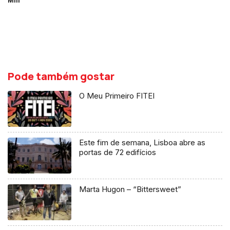
Mill
Pode também gostar
O Meu Primeiro FITEI
Este fim de semana, Lisboa abre as
portas de 72 edifícios
Marta Hugon – “Bittersweet”