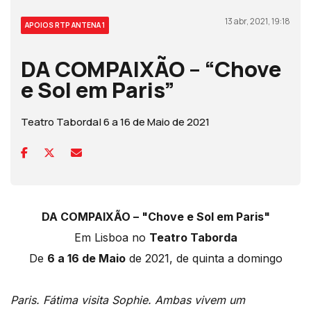
13 abr, 2021, 19:18
APOIOS RTP ANTENA 1
DA COMPAIXÃO – “Chove
e Sol em Paris”
Teatro Taborda| 6 a 16 de Maio de 2021
DA COMPAIXÃO – "Chove e Sol em Paris"
Em Lisboa no
Teatro Taborda
De
6 a 16 de Maio
de 2021, de quinta a domingo
Paris. Fátima visita Sophie. Ambas vivem um