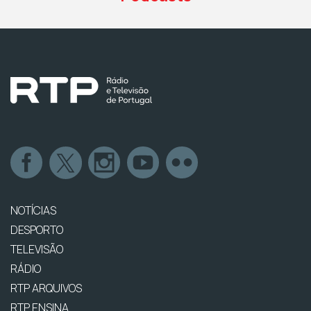
NOTÍCIAS
DESPORTO
TELEVISÃO
RÁDIO
RTP ARQUIVOS
RTP ENSINA