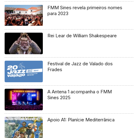
FMM Sines revela primeiros nomes
para 2023
Rei Lear de William Shakespeare
Festival de Jazz de Valado dos
Frades
A Antena 1 acompanha o FMM
Sines 2025
Apoio A1: Planície Mediterrânica