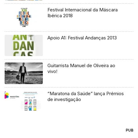
Festival Internacional da Máscara
Ibérica 2018
Apoio A1: Festival Andanças 2013
Guitarrista Manuel de Oliveira ao
vivo!
“Maratona da Saúde” lança Prémios
de investigação
PUB