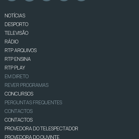
NOTÍCIAS
DESPORTO
TELEVISÃO
RÁDIO
RTP ARQUIVOS
RTP ENSINA
RTP PLAY
EM DIRETO
REVER PROGRAMAS
CONCURSOS
PERGUNTAS FREQUENTES
CONTACTOS
CONTACTOS
PROVEDORA DO TELESPECTADOR
PROVEDORA DO OUVINTE