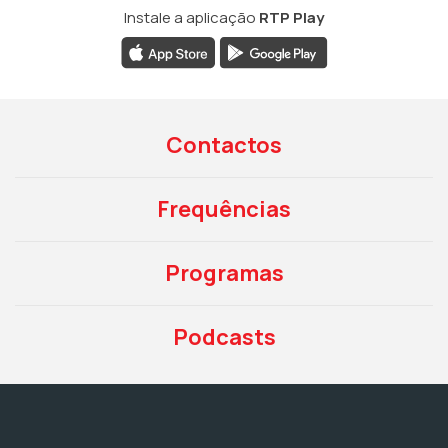
Instale a aplicação
RTP Play
Contactos
Frequências
Programas
Podcasts