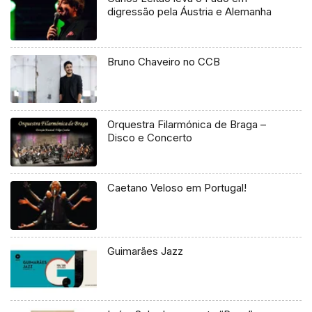
digressão pela Áustria e Alemanha
Bruno Chaveiro no CCB
Orquestra Filarmónica de Braga –
Disco e Concerto
Caetano Veloso em Portugal!
Guimarães Jazz