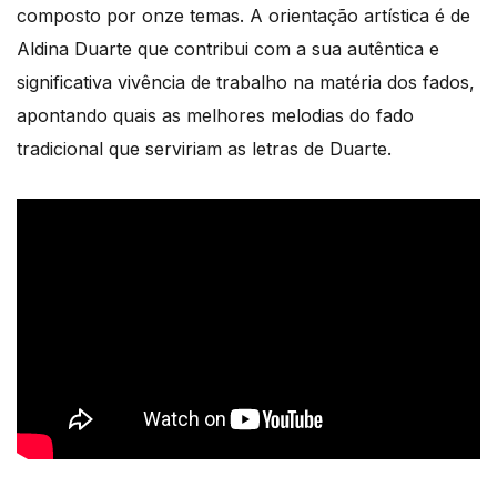
composto por onze temas. A orientação artística é de
Aldina Duarte que contribui com a sua autêntica e
significativa vivência de trabalho na matéria dos fados,
apontando quais as melhores melodias do fado
tradicional que serviriam as letras de Duarte.