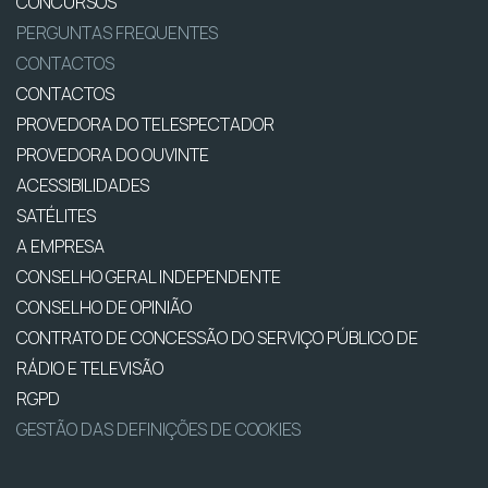
CONCURSOS
PERGUNTAS FREQUENTES
CONTACTOS
CONTACTOS
PROVEDORA DO TELESPECTADOR
PROVEDORA DO OUVINTE
ACESSIBILIDADES
SATÉLITES
A EMPRESA
CONSELHO GERAL INDEPENDENTE
CONSELHO DE OPINIÃO
CONTRATO DE CONCESSÃO DO SERVIÇO PÚBLICO DE
RÁDIO E TELEVISÃO
RGPD
GESTÃO DAS DEFINIÇÕES DE COOKIES