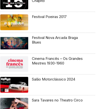
Chapitô
Festival Poeiras 2017
Festival Nova Arcada Braga
Blues
Cinema Francês – Os Grandes
Mestres 1930-1960
Salão Motorclássico 2024
Sara Tavares no Theatro Circo