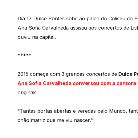
Dia 17 Dulce Pontes sobe ao palco do Coliseu do P
Ana Sofia Carvalheda assistiu aos concertos de Li
ouviu na capital
.
*****
2015 começa com 3 grandes concertos de
Dulce P
Ana Sofia Carvalheda conversou com a cantora
originais
.
"Tantas portas abertas e veredas pelo Mundo, tan
chão matriz que me viu nascer."