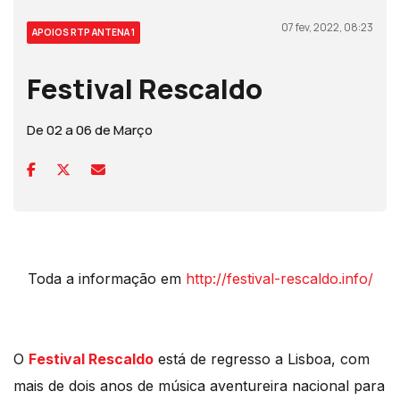
07 fev, 2022, 08:23
APOIOS RTP ANTENA 1
Festival Rescaldo
De 02 a 06 de Março
Toda a informação em
http://festival-rescaldo.info/
O
Festival Rescaldo
está de regresso a Lisboa, com
mais de dois anos de música aventureira nacional para