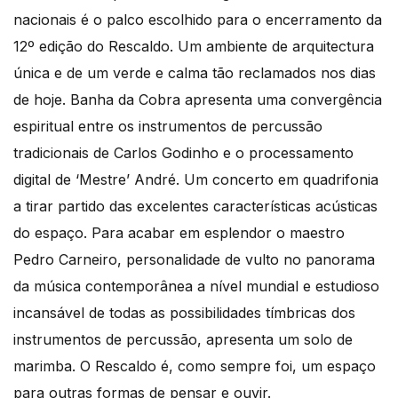
nacionais é o palco escolhido para o encerramento da
12º edição do Rescaldo. Um ambiente de arquitectura
única e de um verde e calma tão reclamados nos dias
de hoje. Banha da Cobra apresenta uma convergência
espiritual entre os instrumentos de percussão
tradicionais de Carlos Godinho e o processamento
digital de ‘Mestre’ André. Um concerto em quadrifonia
a tirar partido das excelentes características acústicas
do espaço. Para acabar em esplendor o maestro
Pedro Carneiro, personalidade de vulto no panorama
da música contemporânea a nível mundial e estudioso
incansável de todas as possibilidades tímbricas dos
instrumentos de percussão, apresenta um solo de
marimba. O Rescaldo é, como sempre foi, um espaço
para outras formas de pensar e ouvir.