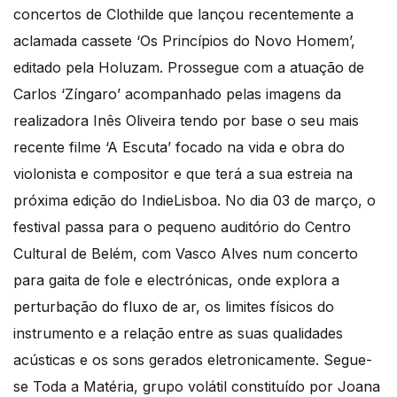
concertos de Clothilde que lançou recentemente a
aclamada cassete ‘Os Princípios do Novo Homem’,
editado pela Holuzam. Prossegue com a atuação de
Carlos ‘Zíngaro’ acompanhado pelas imagens da
realizadora Inês Oliveira tendo por base o seu mais
recente filme ‘A Escuta’ focado na vida e obra do
violonista e compositor e que terá a sua estreia na
próxima edição do IndieLisboa. No dia 03 de março, o
festival passa para o pequeno auditório do Centro
Cultural de Belém, com Vasco Alves num concerto
para gaita de fole e electrónicas, onde explora a
perturbação do fluxo de ar, os limites físicos do
instrumento e a relação entre as suas qualidades
acústicas e os sons gerados eletronicamente. Segue-
se Toda a Matéria, grupo volátil constituído por Joana