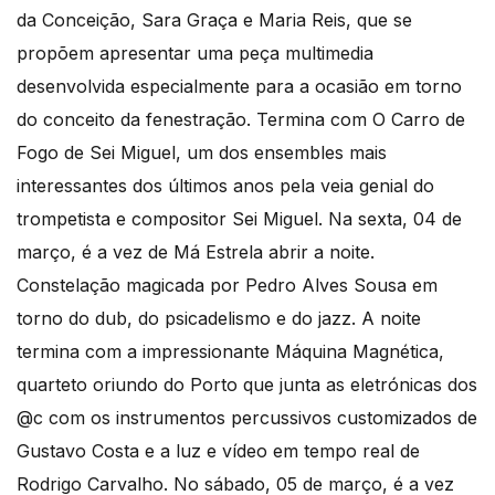
da Conceição, Sara Graça e Maria Reis, que se
propõem apresentar uma peça multimedia
desenvolvida especialmente para a ocasião em torno
do conceito da fenestração. Termina com O Carro de
Fogo de Sei Miguel, um dos ensembles mais
interessantes dos últimos anos pela veia genial do
trompetista e compositor Sei Miguel. Na sexta, 04 de
março, é a vez de Má Estrela abrir a noite.
Constelação magicada por Pedro Alves Sousa em
torno do dub, do psicadelismo e do jazz. A noite
termina com a impressionante Máquina Magnética,
quarteto oriundo do Porto que junta as eletrónicas dos
@c com os instrumentos percussivos customizados de
Gustavo Costa e a luz e vídeo em tempo real de
Rodrigo Carvalho. No sábado, 05 de março, é a vez