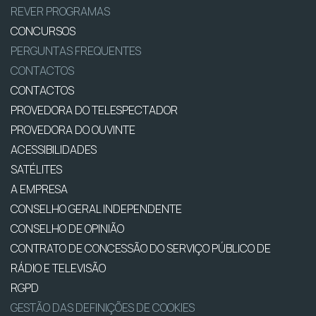
REVER PROGRAMAS
CONCURSOS
PERGUNTAS FREQUENTES
CONTACTOS
CONTACTOS
PROVEDORA DO TELESPECTADOR
PROVEDORA DO OUVINTE
ACESSIBILIDADES
SATÉLITES
A EMPRESA
CONSELHO GERAL INDEPENDENTE
CONSELHO DE OPINIÃO
CONTRATO DE CONCESSÃO DO SERVIÇO PÚBLICO DE
RÁDIO E TELEVISÃO
RGPD
GESTÃO DAS DEFINIÇÕES DE COOKIES