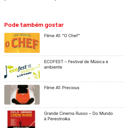
Pode também gostar
Filme A1: “O Chef”
ECOFEST – Festival de Música e
ambiente
Filme A1: Precious
Grande Cinema Russo – Do Mundo
à Perestroika