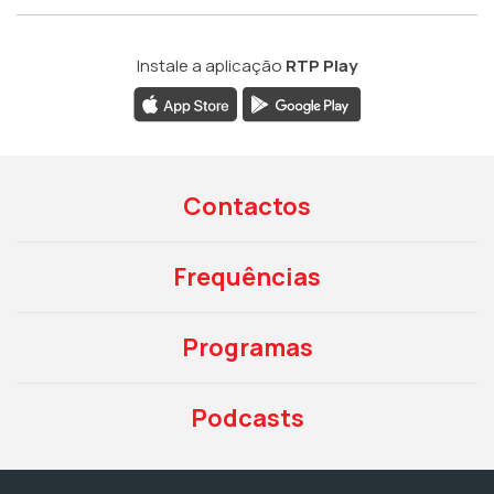
Instale a aplicação
RTP Play
Contactos
Frequências
Programas
Podcasts