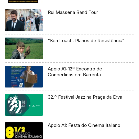
Rui Massena Band Tour
“Ken Loach: Planos de Resistência”
Apoio A1: 12º Encontro de
Concertinas em Barrenta
32.º Festival Jazz na Praça da Erva
Apoio A1: Festa do Cinema Italiano