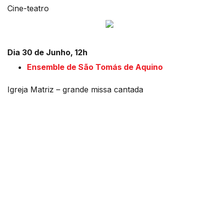
Cine-teatro
Dia 30 de Junho, 12h
Ensemble de São Tomás de Aquino
Igreja Matriz – grande missa cantada