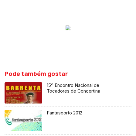
Pode também gostar
15º Encontro Nacional de
Tocadores de Concertina
Fantasporto 2012