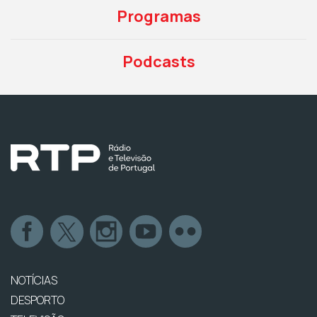
Programas
Podcasts
NOTÍCIAS
DESPORTO