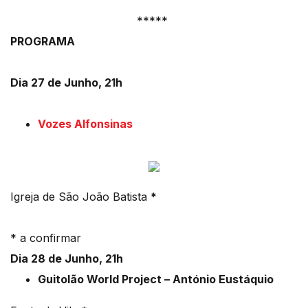
*****
PROGRAMA
Dia 27 de Junho, 21h
Vozes Alfonsinas
Igreja de São João Batista
*
* a confirmar
Dia 28 de Junho, 21h
Guitolão World Project – António Eustáquio