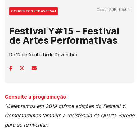
05 abr, 2019, 08:02
CONCERTOS RTP ANTENA 1
Festival Y#15 – Festival
de Artes Performativas
De 12 de Abril a 14 de Dezembro
Consulte a programação
"Celebramos em 2019 quinze edições do Festival Y.
Comemoramos também a resistência da Quarta Parede
para se reinventar.