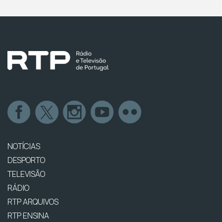
NOTÍCIAS
DESPORTO
TELEVISÃO
RÁDIO
RTP ARQUIVOS
RTP ENSINA