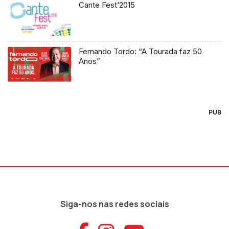
Cante Fest’2015
Fernando Tordo: “A Tourada faz 50
Anos”
PUB
Siga-nos nas redes sociais