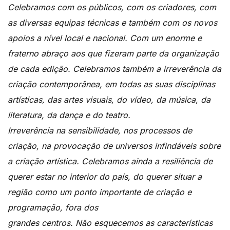
Celebramos com os públicos, com os criadores, com
as diversas equipas técnicas e também com os novos
apoios a nível local e nacional. Com um enorme e
fraterno abraço aos que fizeram parte da organização
de cada edição. Celebramos também a irreverência da
criação contemporânea, em todas as suas disciplinas
artísticas, das artes visuais, do vídeo, da música, da
literatura, da dança e do teatro.
Irreverência na sensibilidade, nos processos de
criação, na provocação de universos infindáveis sobre
a criação artística. Celebramos ainda a resiliência de
querer estar no interior do país, do querer situar a
região como um ponto importante de criação e
programação, fora dos
grandes centros. Não esquecemos as características