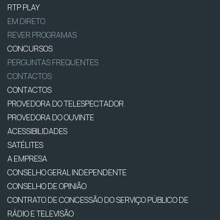
RTP PLAY
EM DIRETO
REVER PROGRAMAS
CONCURSOS
PERGUNTAS FREQUENTES
CONTACTOS
CONTACTOS
PROVEDORA DO TELESPECTADOR
PROVEDORA DO OUVINTE
ACESSIBILIDADES
SATÉLITES
A EMPRESA
CONSELHO GERAL INDEPENDENTE
CONSELHO DE OPINIÃO
CONTRATO DE CONCESSÃO DO SERVIÇO PÚBLICO DE
RÁDIO E TELEVISÃO