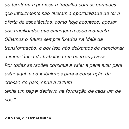
do território e por isso o trabalho com as gerações
que infelizmente não tiveram a oportunidade de ter a
oferta de espetáculos, como hoje acontece, apesar
das fragilidades que emergem a cada momento.
Olhamos o futuro sempre fixados na ideia da
transformação, e por isso não deixamos de mencionar
a importância do trabalho com os mais jovens.
Por todas as razões continua a valer a pena lutar para
estar aqui, e contribuirmos para a construção da
coesão do país, onde a cultura
tenha um papel decisivo na formação de cada um de
nós."
Rui Sena, diretor artístico