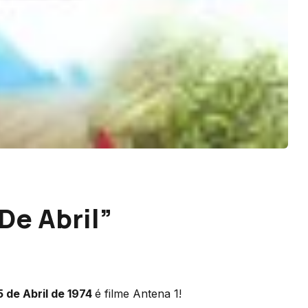
De Abril”
 de Abril de 1974
é filme Antena 1!