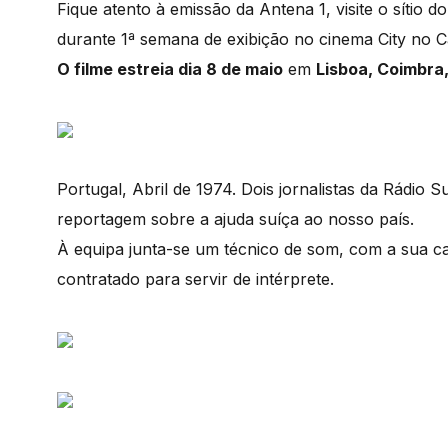
Fique atento à emissão da Antena 1, visite o sítio d
durante 1ª semana de exibição no cinema City no
O filme estreia dia 8 de maio
em
Lisboa, Coimbra,
Portugal, Abril de 1974. Dois jornalistas da Rádio 
reportagem sobre a ajuda suíça ao nosso país.
À equipa junta-se um técnico de som, com a sua 
contratado para servir de intérprete.