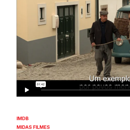
IMDB
MIDAS FILMES