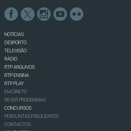
NOTÍCIAS
DESPORTO
TELEVISÃO
RÁDIO
RTP ARQUIVOS
RTP ENSINA
RTP PLAY
EM DIRETO
REVER PROGRAMAS
CONCURSOS
PERGUNTAS FREQUENTES
CONTACTOS