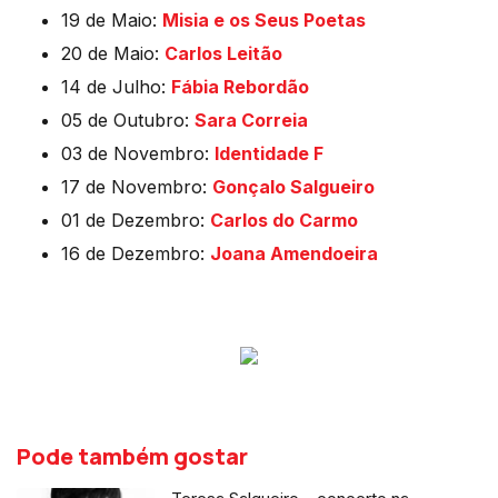
19 de Maio:
Misia e os Seus Poetas
20 de Maio:
Carlos Leitão
14 de Julho:
Fábia Rebordão
05 de Outubro:
Sara Correia
03 de Novembro:
Identidade F
17 de Novembro:
Gonçalo Salgueiro
01 de Dezembro:
Carlos do Carmo
16 de Dezembro:
Joana Amendoeira
Pode também gostar