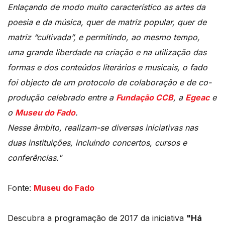
Enlaçando de modo muito característico as artes da
poesia e da música, quer de matriz popular, quer de
matriz “cultivada”, e permitindo, ao mesmo tempo,
uma grande liberdade na criação e na utilização das
formas e dos conteúdos literários e musicais, o fado
foi objecto de um protocolo de colaboração e de co-
produção celebrado entre a
Fundação CCB
, a
Egeac
e
o
Museu do Fado
.
Nesse âmbito, realizam-se diversas iniciativas nas
duas instituições, incluindo concertos, cursos e
conferências."
Fonte:
Museu do Fado
Descubra a programação de 2017 da iniciativa
"Há