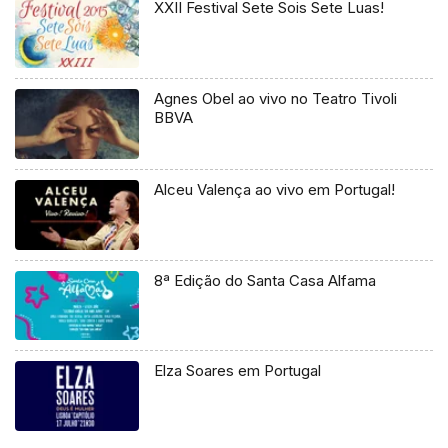
XXII Festival Sete Sois Sete Luas!
Agnes Obel ao vivo no Teatro Tivoli
BBVA
Alceu Valença ao vivo em Portugal!
8ª Edição do Santa Casa Alfama
Elza Soares em Portugal