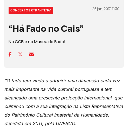
26 jan, 2017, 11:30
CONCERTOS RTP ANTENA 1
“Há Fado no Cais”
No CCB e no Museu do Fado!
"O fado tem vindo a adquirir uma dimensão cada vez
mais importante na vida cultural portuguesa e tem
alcançado uma crescente projecção internacional, que
culminou com a sua integração na Lista Representativa
do Património Cultural Imaterial da Humanidade,
decidida em 2011, pela UNESCO.