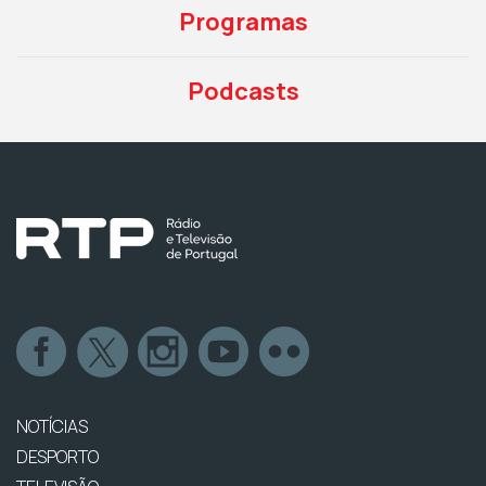
Programas
Podcasts
NOTÍCIAS
DESPORTO