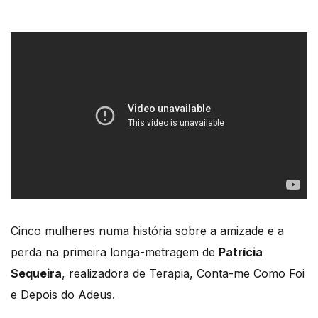
Cinco mulheres numa história sobre a amizade e a
perda na primeira longa-metragem de
Patrícia
Sequeira
, realizadora de Terapia, Conta-me Como Foi
e Depois do Adeus.