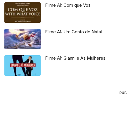
Filme A1: Com que Voz
Filme A1: Um Conto de Natal
Filme A1: Gianni e As Mulheres
PUB