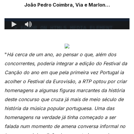
João Pedro Coimbra, Via e Marlon…
"
Há cerca de um ano, ao pensar o que, além dos
concorrentes, poderia integrar a edição do Festival da
Canção do ano em que pela primeira vez Portugal ia
acolher o Festival da Eurovisão, a RTP optou por criar
homenagens a algumas figuras marcantes da história
deste concurso que cruza já mais de meio século de
história da música popular portuguesa. Uma das
homenagens na verdade já tinha começado a ser
falada num momento de amena conversa informal no