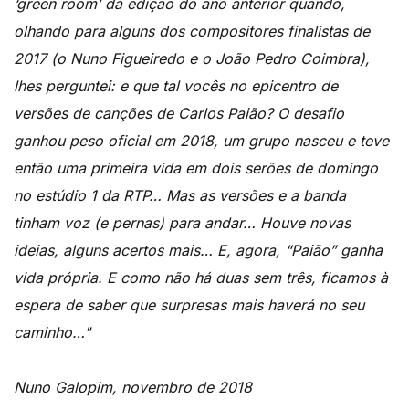
‘green room’ da edição do ano anterior quando,
olhando para alguns dos compositores finalistas de
2017 (o Nuno Figueiredo e o João Pedro Coimbra),
lhes perguntei: e que tal vocês no epicentro de
versões de canções de Carlos Paião? O desafio
ganhou peso oficial em 2018, um grupo nasceu e teve
então uma primeira vida em dois serões de domingo
no estúdio 1 da RTP… Mas as versões e a banda
tinham voz (e pernas) para andar… Houve novas
ideias, alguns acertos mais… E, agora, “Paião” ganha
vida própria. E como não há duas sem três, ficamos à
espera de saber que surpresas mais haverá no seu
caminho…"
Nuno Galopim, novembro de 2018