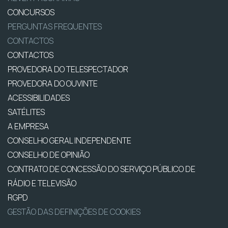
CONCURSOS
PERGUNTAS FREQUENTES
CONTACTOS
CONTACTOS
PROVEDORA DO TELESPECTADOR
PROVEDORA DO OUVINTE
ACESSIBILIDADES
SATÉLITES
A EMPRESA
CONSELHO GERAL INDEPENDENTE
CONSELHO DE OPINIÃO
CONTRATO DE CONCESSÃO DO SERVIÇO PÚBLICO DE
RÁDIO E TELEVISÃO
RGPD
GESTÃO DAS DEFINIÇÕES DE COOKIES