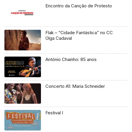
Encontro da Canção de Protesto
Flak – “Cidade Fantástica” no CC
Olga Cadaval
António Chainho: 85 anos
Concerto A1: Maria Schneider
Festival I