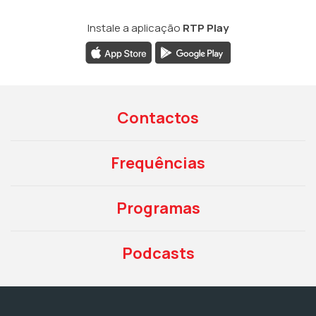
Instale a aplicação
RTP Play
Contactos
Frequências
Programas
Podcasts