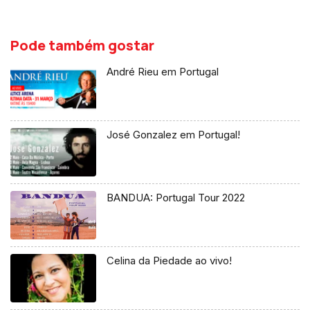
Pode também gostar
André Rieu em Portugal
José Gonzalez em Portugal!
BANDUA: Portugal Tour 2022
Celina da Piedade ao vivo!