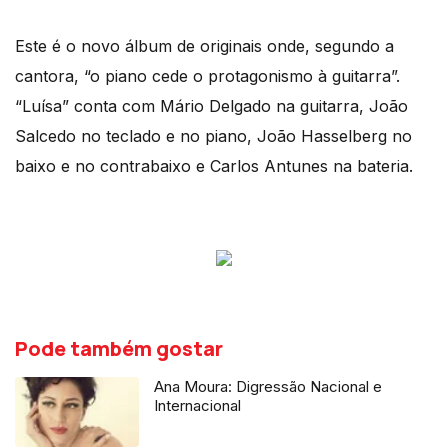
Este é o novo álbum de originais onde, segundo a
cantora, “o piano cede o protagonismo à guitarra”.
“Luísa” conta com Mário Delgado na guitarra, João
Salcedo no teclado e no piano, João Hasselberg no
baixo e no contrabaixo e Carlos Antunes na bateria.
Pode também gostar
Ana Moura: Digressão Nacional e
Internacional