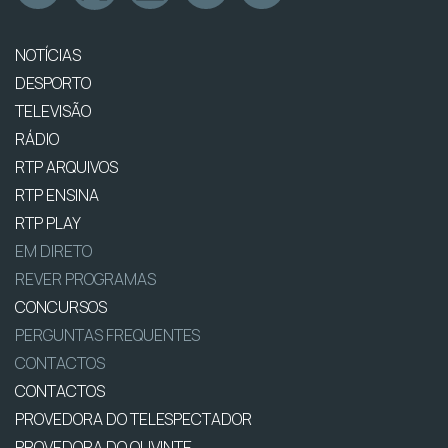
NOTÍCIAS
DESPORTO
TELEVISÃO
RÁDIO
RTP ARQUIVOS
RTP ENSINA
RTP PLAY
EM DIRETO
REVER PROGRAMAS
CONCURSOS
PERGUNTAS FREQUENTES
CONTACTOS
CONTACTOS
PROVEDORA DO TELESPECTADOR
PROVEDORA DO OUVINTE