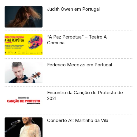
Judith Owen em Portugal
“A Paz Perpétua” – Teatro A
Comuna
Federico Mecozzi em Portugal
Encontro da Canção de Protesto de
2021
Concerto A1: Martinho da Vila