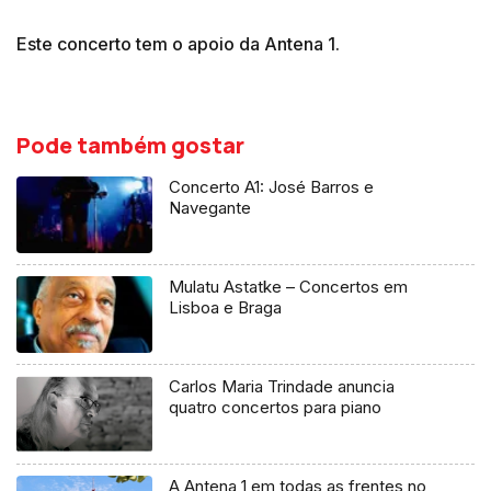
Este concerto tem o apoio da Antena 1.
Pode também gostar
Concerto A1: José Barros e
Navegante
Mulatu Astatke – Concertos em
Lisboa e Braga
Carlos Maria Trindade anuncia
quatro concertos para piano
A Antena 1 em todas as frentes no