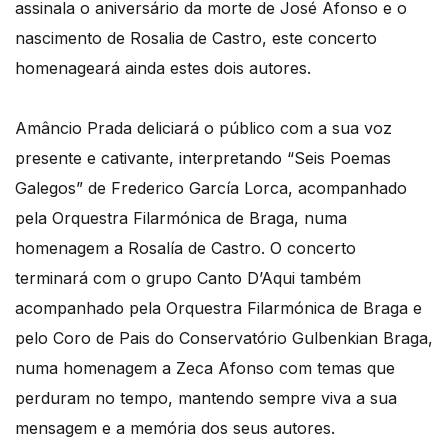
assinala o aniversário da morte de José Afonso e o
nascimento de Rosalia de Castro, este concerto
homenageará ainda estes dois autores.
Amâncio Prada deliciará o público com a sua voz
presente e cativante, interpretando “Seis Poemas
Galegos” de Frederico García Lorca, acompanhado
pela Orquestra Filarmónica de Braga, numa
homenagem a Rosalía de Castro. O concerto
terminará com o grupo Canto D’Aqui também
acompanhado pela Orquestra Filarmónica de Braga e
pelo Coro de Pais do Conservatório Gulbenkian Braga,
numa homenagem a Zeca Afonso com temas que
perduram no tempo, mantendo sempre viva a sua
mensagem e a memória dos seus autores.