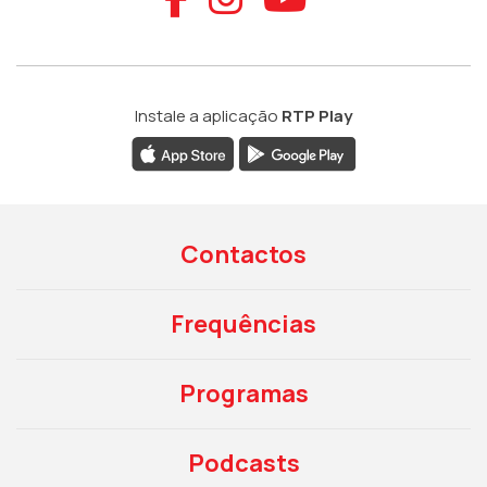
Instale a aplicação
RTP Play
Contactos
Frequências
Programas
Podcasts