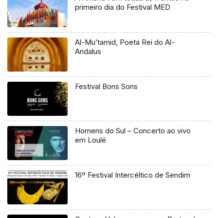
primeiro dia do Festival MED
Al-Mu’tamid, Poeta Rei do Al-
Andalus
Festival Bons Sons
Homens do Sul – Concerto ao vivo
em Loulé
16º Festival Intercéltico de Sendim