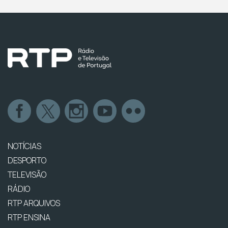
NOTÍCIAS
DESPORTO
TELEVISÃO
RÁDIO
RTP ARQUIVOS
RTP ENSINA