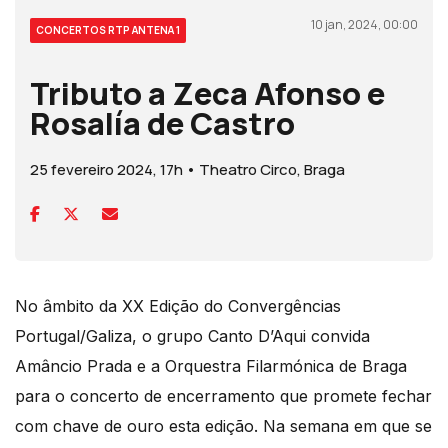
10 jan, 2024, 00:00
CONCERTOS RTP ANTENA 1
Tributo a Zeca Afonso e
Rosalía de Castro
25 fevereiro 2024, 17h • Theatro Circo, Braga
No âmbito da XX Edição do Convergências
Portugal/Galiza, o grupo Canto D’Aqui convida
Amâncio Prada e a Orquestra Filarmónica de Braga
para o concerto de encerramento que promete fechar
com chave de ouro esta edição. Na semana em que se