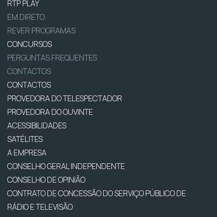
RTP PLAY
EM DIRETO
REVER PROGRAMAS
CONCURSOS
PERGUNTAS FREQUENTES
CONTACTOS
CONTACTOS
PROVEDORA DO TELESPECTADOR
PROVEDORA DO OUVINTE
ACESSIBILIDADES
SATÉLITES
A EMPRESA
CONSELHO GERAL INDEPENDENTE
CONSELHO DE OPINIÃO
CONTRATO DE CONCESSÃO DO SERVIÇO PÚBLICO DE
RÁDIO E TELEVISÃO