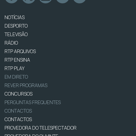
NOTÍCIAS
DESPORTO
TELEVISÃO
RÁDIO
RTP ARQUIVOS
RTP ENSINA
RTP PLAY
EM DIRETO
REVER PROGRAMAS
CONCURSOS
PERGUNTAS FREQUENTES
CONTACTOS
CONTACTOS
PROVEDORA DO TELESPECTADOR