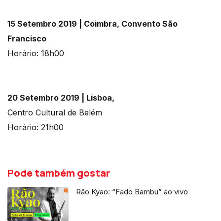
15 Setembro 2019 | Coimbra, Convento São
Francisco
Horário: 18h00
20 Setembro 2019 | Lisboa,
Centro Cultural de Belém
Horário: 21h00
Pode também gostar
Rão Kyao: “Fado Bambu” ao vivo