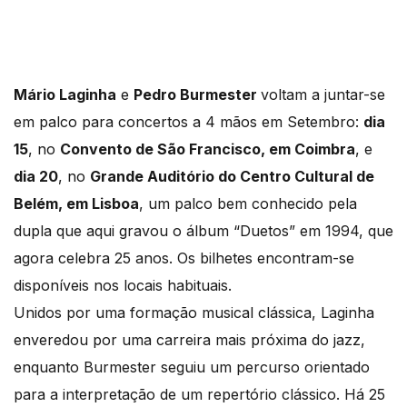
Mário Laginha
e
Pedro Burmester
voltam a juntar-se
em palco para concertos a 4 mãos em Setembro:
dia
15
, no
Convento de São Francisco, em Coimbra
, e
dia 20
, no
Grande Auditório do Centro Cultural de
Belém, em Lisboa
, um palco bem conhecido pela
dupla que aqui gravou o álbum “Duetos” em 1994, que
agora celebra 25 anos. Os bilhetes encontram-se
disponíveis nos locais habituais.
Unidos por uma formação musical clássica, Laginha
enveredou por uma carreira mais próxima do jazz,
enquanto Burmester seguiu um percurso orientado
para a interpretação de um repertório clássico. Há 25