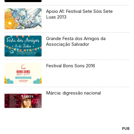
Apoio A1: Festival Sete Sóis Sete
Luas 2013
Grande Festa dos Amigos da
Associação Salvador
Festival Bons Sons 2016
Márcia: digressão nacional
PUB