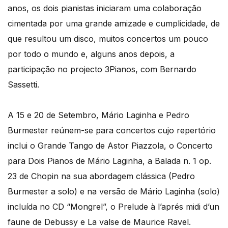
anos, os dois pianistas iniciaram uma colaboração
cimentada por uma grande amizade e cumplicidade, de
que resultou um disco, muitos concertos um pouco
por todo o mundo e, alguns anos depois, a
participação no projecto 3Pianos, com Bernardo
Sassetti.
A 15 e 20 de Setembro, Mário Laginha e Pedro
Burmester reúnem-se para concertos cujo repertório
inclui o Grande Tango de Astor Piazzola, o Concerto
para Dois Pianos de Mário Laginha, a Balada n. 1 op.
23 de Chopin na sua abordagem clássica (Pedro
Burmester a solo) e na versão de Mário Laginha (solo)
incluída no CD “Mongrel”, o Prelude à l’aprés midi d’un
faune de Debussy e La valse de Maurice Ravel.