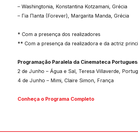
– Washingtonia, Konstantina Kotzamani, Grécia
– Γia Πanta (Forever), Margarita Manda, Grécia
* Com a presença dos realizadores
** Com a presença da realizadora e da actriz princ
Programação Paralela da Cinemateca Portugues
2 de Junho – Água e Sal, Teresa Villaverde, Portug
4 de Junho – Mimi, Claire Simon, França
Conheça o Programa Completo