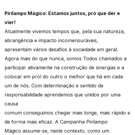
Pirilampo Mágico: Estamos juntos, pró que der e
vier!
Atualmente vivemos tempos que, pela sua natureza,
abrangência e impacto incomensuráveis,
apresentam vários desafios à sociedade em geral.
Agora mais do que nunca, somos Todos chamados a
participar ativamente na construção de sinergias e a
colocar em prol do outro o melhor que há em cada
um de nós. Com determinação e sentido de
responsabilidade aprendemos que unidos por uma
causa
comum conseguimos chegar mais longe, mais rápido e
de forma mais eficaz. A Campanha Pirilampo
Mágico assume-se, neste contexto, como um