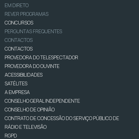
EM DIRETO
REVER PROGRAMAS
CONCURSOS
PERGUNTAS FREQUENTES
CONTACTOS
CONTACTOS
PROVEDORA DO TELESPECTADOR
PROVEDORA DO OUVINTE
ACESSIBILIDADES
SATÉLITES
A EMPRESA
CONSELHO GERAL INDEPENDENTE
CONSELHO DE OPINIÃO
CONTRATO DE CONCESSÃO DO SERVIÇO PÚBLICO DE
RÁDIO E TELEVISÃO
RGPD