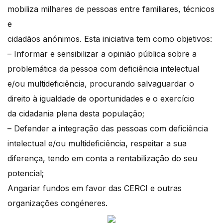
mobiliza milhares de pessoas entre familiares, técnicos
e
cidadãos anónimos. Esta iniciativa tem como objetivos:
– Informar e sensibilizar a opinião pública sobre a
problemática da pessoa com deficiência intelectual
e/ou multideficiência, procurando salvaguardar o
direito à igualdade de oportunidades e o exercício
da cidadania plena desta população;
– Defender a integração das pessoas com deficiência
intelectual e/ou multideficiência, respeitar a sua
diferença, tendo em conta a rentabilização do seu
potencial;
Angariar fundos em favor das CERCI e outras
organizações congéneres.