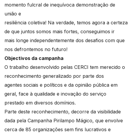
momento fulcral de inequívoca demonstração de
união e
resiliência coletiva! Na verdade, temos agora a certeza
de que juntos somos mais fortes, conseguimos ir
mais longe independentemente dos desafios com que
nos defrontemos no futuro!
Objectivos da campanha
O trabalho desenvolvido pelas CERCI tem merecido o
reconhecimento generalizado por parte dos
agentes sociais e políticos e da opinião pública em
geral, face à qualidade e inovação do serviço
prestado em diversos domínios.
Parte deste reconhecimento, decorre da visibilidade
dada pela Campanha Pirilampo Mágico, que envolve
cerca de 85 organizações sem fins lucrativos e