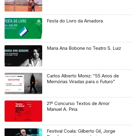
Festa do Livro da Amadora
Maria Ana Bobone no Teatro S. Luiz
Carlos Alberto Moniz: “55 Anos de
Memórias Viradas para o Futuro”
21º Concurso Textos de Amor
Manuel A. Pina
Festival Coala: Gilberto Gil, Jorge