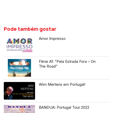
Pode também gostar
Amor Impresso
Filme A1: “Pela Estrada Fora – On
The Road”
Wim Mertens em Portugal!
BANDUA: Portugal Tour 2022