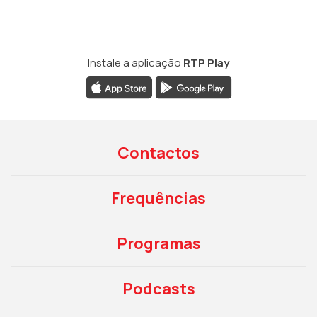
Instale a aplicação
RTP Play
Contactos
Frequências
Programas
Podcasts