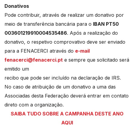
Donativos
Pode contribuir, através de realizar um donativo por
meio de transferência bancária para o
IBAN PT50
003601219910004535486
. Após a realização do
donativo, o respetivo comprovativo deve ser enviado
para a FENACERCI através do
e-mail
fenacerci@fenacerci.pt
e sempre que solicitado será
emitido um
recibo que pode ser incluído na declaração de IRS.
No caso de atribuição de um donativo a uma das
Associadas desta Federação deverá entrar em contato
direto com a organização.
SAIBA TUDO SOBRE A CAMPANHA DESTE ANO
AQUI