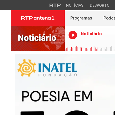
NOTÍCIAS
DESPORTO
Programas
Podc
Noticiário