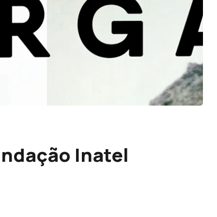
undação Inatel