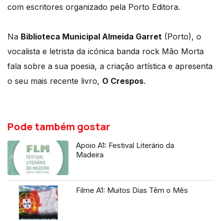
com escritores organizado pela Porto Editora.
Na
Biblioteca Municipal Almeida Garret
(Porto), o
vocalista e letrista da icónica banda rock Mão Morta
fala sobre a sua poesia, a criação artística e apresenta
o seu mais recente livro,
O Crespos
.
Pode também gostar
Apoio A1: Festival Literário da
Madeira
Filme A1: Muitos Dias Têm o Mês