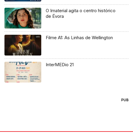
O Imaterial agita o centro histórico
de Évora
Filme A1: As Linhas de Wellington
InterMEDio 21
PUB