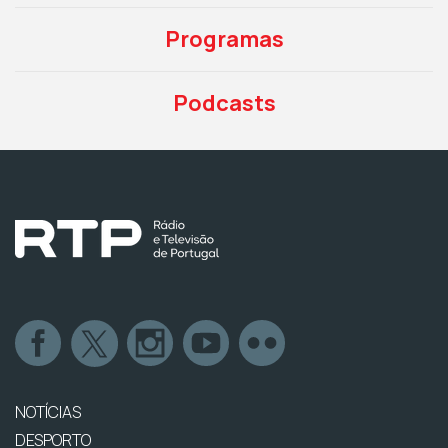
Programas
Podcasts
NOTÍCIAS
DESPORTO