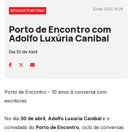
22 abr, 2022, 18:28
APOIOS RTP ANTENA 1
Porto de Encontro com
Adolfo Luxúria Canibal
Dia 30 de Abril
Porto de Encontro – 10 anos à conversa com
escritores
No dia
30 de abril
,
Adolfo Luxúria Canibal
é o
convidado do
Porto de Encontro
, ciclo de conversas