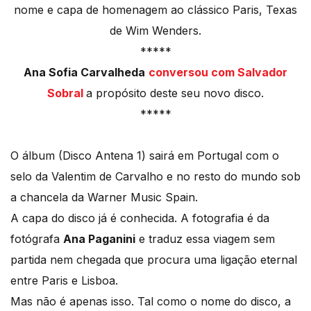
nome e capa de homenagem ao clássico Paris, Texas
de Wim Wenders.
*****
Ana Sofia Carvalheda
conversou com Salvador
Sobral
a propósito deste seu novo disco.
*****
O álbum (Disco Antena 1) sairá em Portugal com o
selo da Valentim de Carvalho e no resto do mundo sob
a chancela da Warner Music Spain.
A capa do disco já é conhecida. A fotografia é da
fotógrafa
Ana Paganini
e traduz essa viagem sem
partida nem chegada que procura uma ligação eternal
entre Paris e Lisboa.
Mas não é apenas isso. Tal como o nome do disco, a