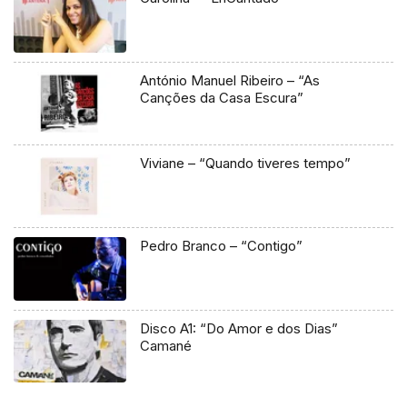
António Manuel Ribeiro – “As
Canções da Casa Escura”
Viviane – “Quando tiveres tempo”
Pedro Branco – “Contigo”
Disco A1: “Do Amor e dos Dias”
Camané