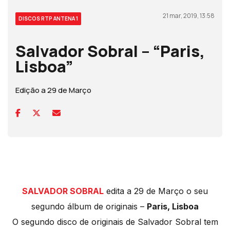
21 mar, 2019, 13:58
DISCOS RTP ANTENA 1
Salvador Sobral – “Paris,
Lisboa”
Edição a 29 de Março
SALVADOR SOBRAL
edita a 29 de Março o seu
segundo álbum de originais –
Paris, Lisboa
O segundo disco de originais de Salvador Sobral tem