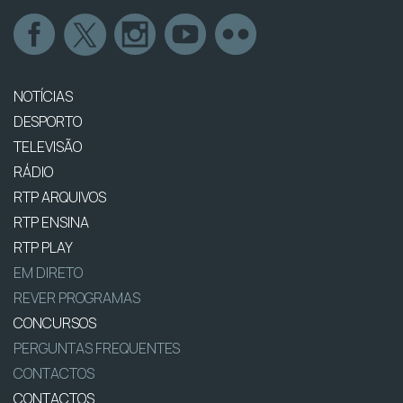
NOTÍCIAS
DESPORTO
TELEVISÃO
RÁDIO
RTP ARQUIVOS
RTP ENSINA
RTP PLAY
EM DIRETO
REVER PROGRAMAS
CONCURSOS
PERGUNTAS FREQUENTES
CONTACTOS
CONTACTOS